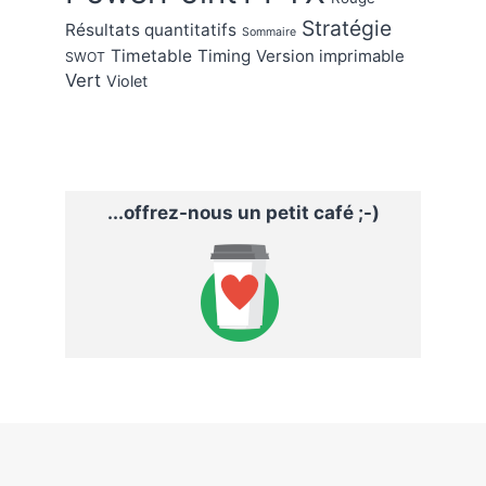
Stratégie
Résultats quantitatifs
Sommaire
Timetable
Timing
Version imprimable
SWOT
Vert
Violet
...offrez-nous un petit café ;-)