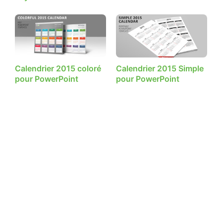
Calendrier 2015 coloré
Calendrier 2015 Simple
pour PowerPoint
pour PowerPoint