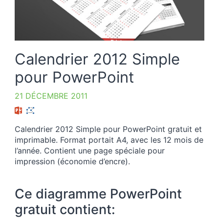
Calendrier 2012 Simple
pour PowerPoint
21 DÉCEMBRE 2011
Calendrier 2012 Simple pour PowerPoint gratuit et
imprimable. Format portait A4, avec les 12 mois de
l’année. Contient une page spéciale pour
impression (économie d’encre).
Ce diagramme PowerPoint
gratuit contient: