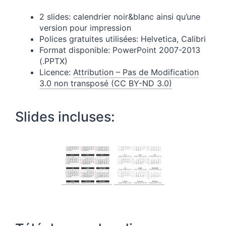
2 slides: calendrier noir&blanc ainsi qu’une
version pour impression
Polices gratuites utilisées: Helvetica, Calibri
Format disponible: PowerPoint 2007-2013
(.PPTX)
Licence:
Attribution – Pas de Modification
3.0 non transposé (CC BY-ND 3.0)
Slides incluses: