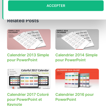
imprimable
ACCEPTER
Related Posts
Calendrier 2013 Simple
Calendrier 2014 Simple
pour PowerPoint
pour PowerPoint
Calendrier 2017 Coloré
Calendrier 2016 pour
pour PowerPoint et
PowerPoint
Keynote