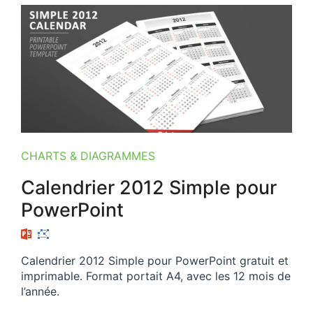
CHARTS & DIAGRAMMES
Calendrier 2012 Simple pour
PowerPoint
Calendrier 2012 Simple pour PowerPoint gratuit et
imprimable. Format portait A4, avec les 12 mois de
l’année.