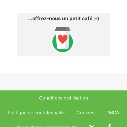
...offrez-nous un petit café ;-)
Conditions d’utilisation
Politique de confidentialité
Cookies
DMCA