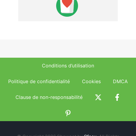
Conditions d’utilisation
Politique de confidentialité
Cookies
DMCA
Clause de non-responsabilité