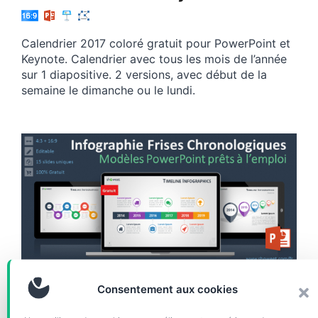
Calendrier 2017 coloré gratuit pour PowerPoint et
Keynote. Calendrier avec tous les mois de l’année
sur 1 diapositive. 2 versions, avec début de la
semaine le dimanche ou le lundi.
CHARTS & DIAGRAMMES
Consentement aux cookies