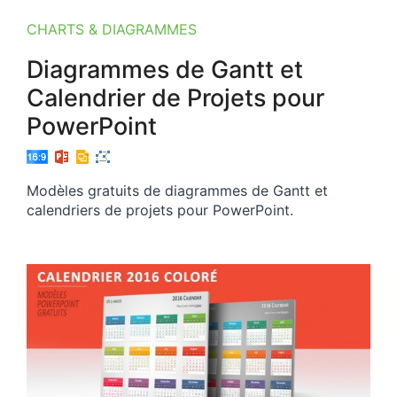
CHARTS & DIAGRAMMES
Diagrammes de Gantt et
Calendrier de Projets pour
PowerPoint
Modèles gratuits de diagrammes de Gantt et
calendriers de projets pour PowerPoint.