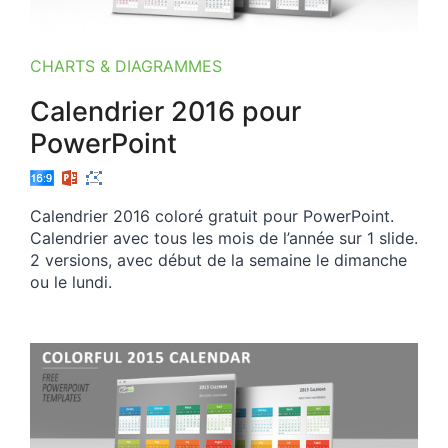
CHARTS & DIAGRAMMES
Calendrier 2016 pour
PowerPoint
Calendrier 2016 coloré gratuit pour PowerPoint.
Calendrier avec tous les mois de l’année sur 1 slide.
2 versions, avec début de la semaine le dimanche
ou le lundi.