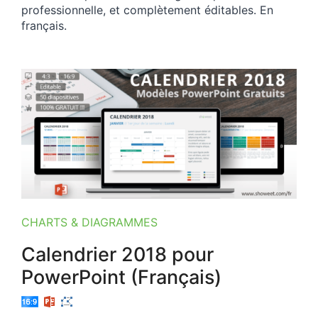
professionnelle, et complètement éditables. En
français.
CHARTS & DIAGRAMMES
Calendrier 2018 pour
PowerPoint (Français)