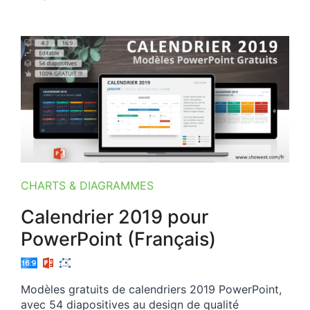
CHARTS & DIAGRAMMES
Calendrier 2019 pour
PowerPoint (Français)
Modèles gratuits de calendriers 2019 PowerPoint,
avec 54 diapositives au design de qualité