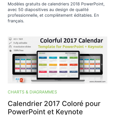
Modèles gratuits de calendriers 2018 PowerPoint,
avec 50 diapositives au design de qualité
professionnelle, et complètement éditables. En
français.
CHARTS & DIAGRAMMES
Calendrier 2017 Coloré pour
PowerPoint et Keynote