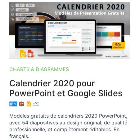
CHARTS & DIAGRAMMES
Calendrier 2020 pour
PowerPoint et Google Slides
Modèles gratuits de calendriers 2020 PowerPoint,
avec 54 diapositives au design original, de qualité
professionnelle, et complètement éditables. En
français.