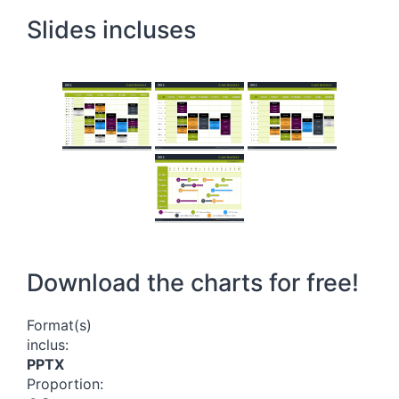
Slides incluses
Download the charts for free!
Format(s)
inclus:
PPTX
Proportion: