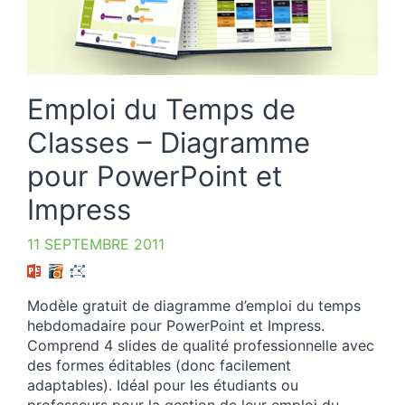
Emploi du Temps de
Classes – Diagramme
pour PowerPoint et
Impress
11 SEPTEMBRE 2011
Modèle gratuit de diagramme d’emploi du temps
hebdomadaire pour PowerPoint et Impress.
Comprend 4 slides de qualité professionnelle avec
des formes éditables (donc facilement
adaptables). Idéal pour les étudiants ou