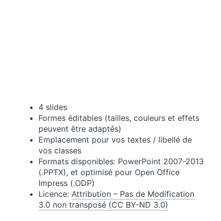
4 slides
Formes éditables (tailles, couleurs et effets
peuvent être adaptés)
Emplacement pour vos textes / libellé de
vos classes
Formats disponibles: PowerPoint 2007-2013
(.PPTX), et optimisé pour Open Office
Impress (.ODP)
Licence:
Attribution – Pas de Modification
3.0 non transposé (CC BY-ND 3.0)