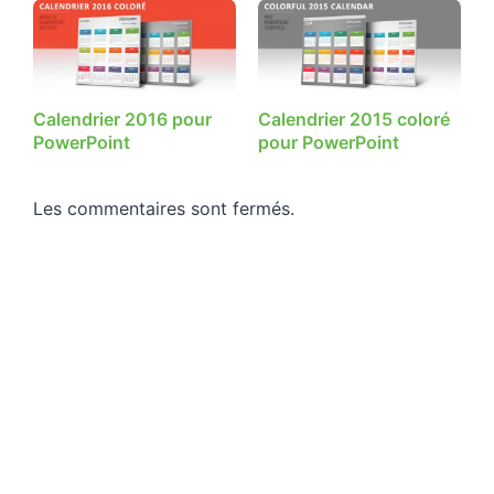
Calendrier 2016 pour
Calendrier 2015 coloré
PowerPoint
pour PowerPoint
Les commentaires sont fermés.