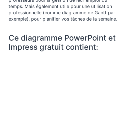
professeurs pour la gestion de leur emploi du
temps. Mais également utile pour une utilisation
professionnelle (comme diagramme de Gantt par
exemple), pour planifier vos tâches de la semaine.
Ce diagramme PowerPoint et
Impress gratuit contient: