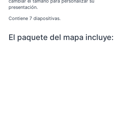
cambiar el tamaño para personalizar su
presentación.
Contiene 7 diapositivas.
El paquete del mapa incluye: