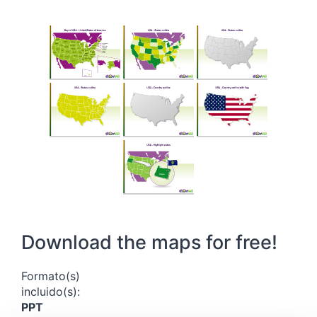
Download the maps for free!
Formato(s)
incluido(s):
PPT