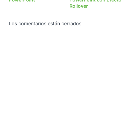
Rollover
Los comentarios están cerrados.