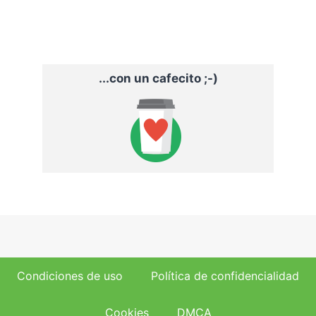
...con un cafecito ;-)
Condiciones de uso
Política de confidencialidad
Cookies
DMCA