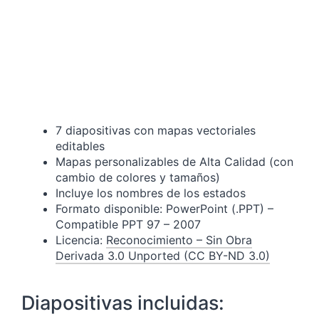
7 diapositivas con mapas vectoriales
editables
Mapas personalizables de Alta Calidad (con
cambio de colores y tamaños)
Incluye los nombres de los estados
Formato disponible: PowerPoint (.PPT) –
Compatible PPT 97 – 2007
Licencia:
Reconocimiento – Sin Obra
Derivada 3.0 Unported (CC BY-ND 3.0)
Diapositivas incluidas: