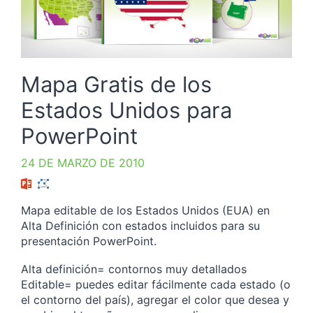
Mapa Gratis de los
Estados Unidos para
PowerPoint
24 DE MARZO DE 2010
Mapa editable de los Estados Unidos (EUA) en
Alta Definición con estados incluidos para su
presentación PowerPoint.
Alta definición= contornos muy detallados
Editable= puedes editar fácilmente cada estado (o
el contorno del país), agregar el color que desea y