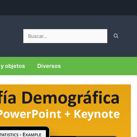
Buscar:
y objetos
Diversos