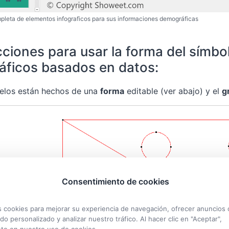
pleta de elementos infograficos para sus informaciones demográficas
cciones para usar la forma del símb
áficos basados en datos:
elos están hechos de una
forma
editable (ver abajo) y el
g
Consentimiento de cookies
cookies para mejorar su experiencia de navegación, ofrecer anuncios 
do personalizado y analizar nuestro tráfico. Al hacer clic en "Aceptar",