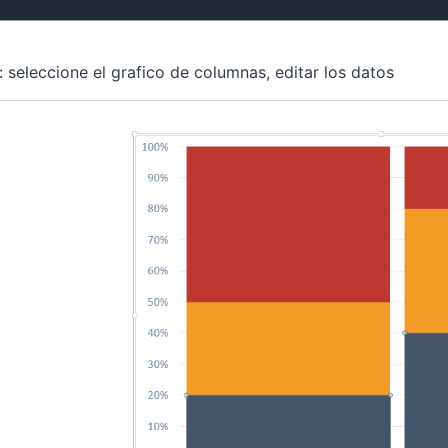
: seleccione el grafico de columnas, editar los datos