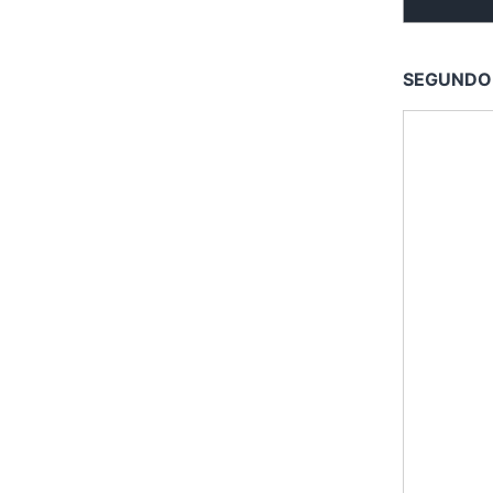
SEGUNDO