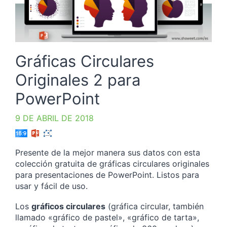
Gráficas Circulares
Originales 2 para
PowerPoint
9 DE ABRIL DE 2018
Presente de la mejor manera sus datos con esta
colección gratuita de gráficas circulares originales
para presentaciones de PowerPoint. Listos para
usar y fácil de uso.
Los
gráficos circulares
(gráfica circular, también
llamado «gráfico de pastel», «gráfico de tarta»,