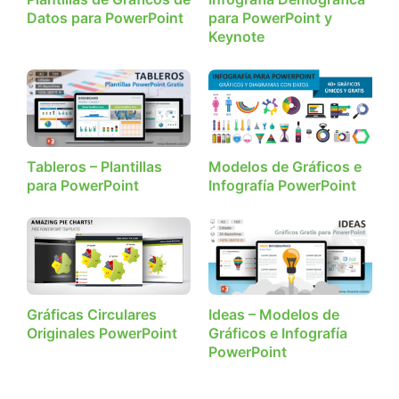
Datos para PowerPoint
para PowerPoint y
Keynote
Tableros – Plantillas
Modelos de Gráficos e
para PowerPoint
Infografía PowerPoint
Gráficas Circulares
Ideas – Modelos de
Originales PowerPoint
Gráficos e Infografía
PowerPoint