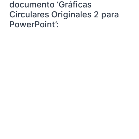
documento ‘Gráficas
Circulares Originales 2 para
PowerPoint’: