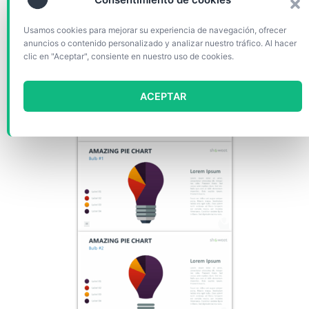
Usamos cookies para mejorar su experiencia de navegación, ofrecer
anuncios o contenido personalizado y analizar nuestro tráfico. Al hacer
clic en "Aceptar", consiente en nuestro uso de cookies.
ACEPTAR