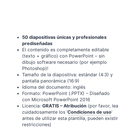
50 diapositivas únicas y profesionales
prediseñadas
El contenido es completamente editable
(texto + gráfico) con PowerPoint – sin
dibujo software necesario (por ejemplo
Photoshop)!
Tamaño de la diapositiva: estándar (4:3) y
pantalla panorámica (16:9)
Idioma del documento: inglés
Formato: PowerPoint (.PPTX) – Diseñado
con Microsoft PowerPoint 2016
Licencia:
GRATIS – Atribución
(por favor, lea
cuidadosamente los ‘
Condiciones de uso
‘
antes de utilizar esta plantilla, pueden existir
restricciones)