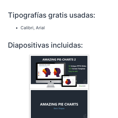
Tipografías gratis usadas:
Calibri, Arial
Diapositivas incluidas: