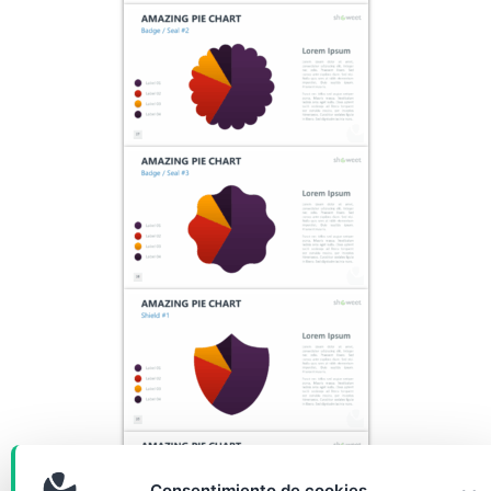
Consentimiento de cookies