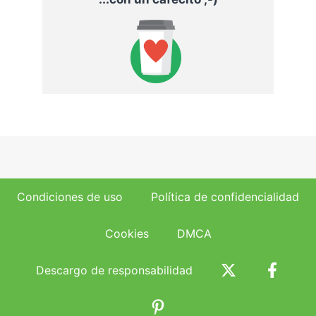
Condiciones de uso
Política de confidencialidad
Cookies
DMCA
Descargo de responsabilidad