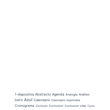
1-diapositiva
Abstracto
Agenda
Análisis
Analogía
Azul
Calendario
DAFO
Calendario imprimible
Cronograma
Currículo
Currículum
Currículum vitae
Cyclo