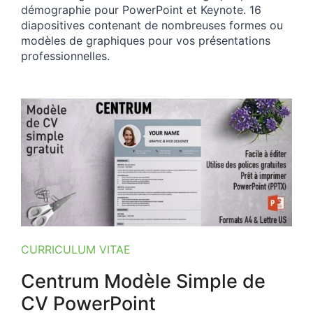
démographie pour PowerPoint et Keynote. 16
diapositives contenant de nombreuses formes ou
modèles de graphiques pour vos présentations
professionnelles.
CURRICULUM VITAE
Centrum Modèle Simple de
CV PowerPoint