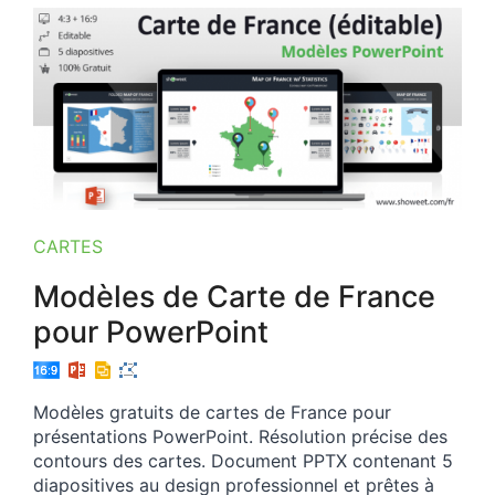
CARTES
Modèles de Carte de France
pour PowerPoint
Modèles gratuits de cartes de France pour
présentations PowerPoint. Résolution précise des
contours des cartes. Document PPTX contenant 5
diapositives au design professionnel et prêtes à