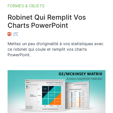
FORMES & OBJETS
Robinet Qui Remplit Vos
Charts PowerPoint
Mettez un peu d’originalité à vos statistiques avec
ce robinet qui coule et remplit vos charts
PowerPoint.