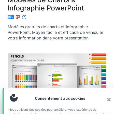
Infographie PowerPoint
Modèles gratuits de charts et infographie
PowerPoint. Moyen facile et efficace de véhiculer
votre information dans votre présentation.
Consentement aux cookies
CHARTS & DIAGRAMMES
Nous utilisons des cookies pour améliorer votre expérience de