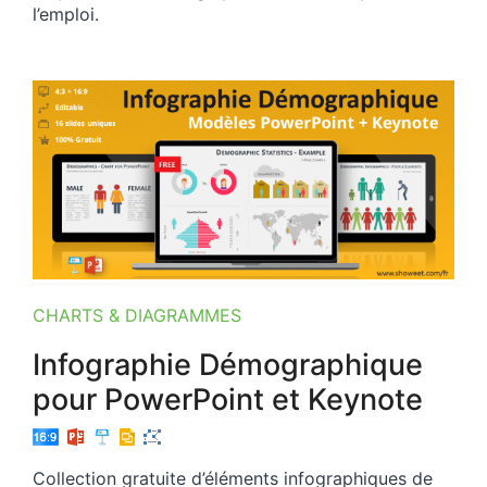
l’emploi.
CHARTS & DIAGRAMMES
Infographie Démographique
pour PowerPoint et Keynote
Collection gratuite d’éléments infographiques de