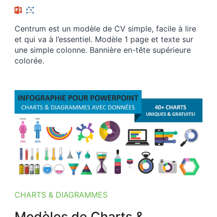
Centrum est un modèle de CV simple, facile à lire
et qui va à l’essentiel. Modèle 1 page et texte sur
une simple colonne. Bannière en-tête supérieure
colorée.
CHARTS & DIAGRAMMES
Modèles de Charts &