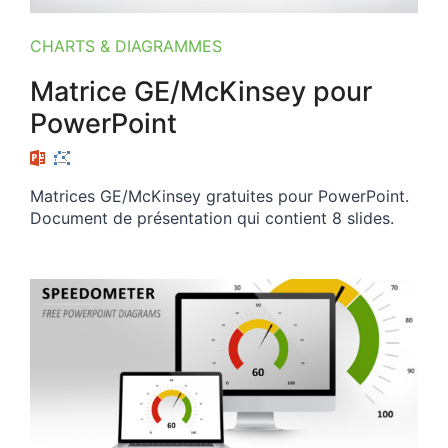
CHARTS & DIAGRAMMES
Matrice GE/McKinsey pour
PowerPoint
Matrices GE/McKinsey gratuites pour PowerPoint.
Document de présentation qui contient 8 slides.