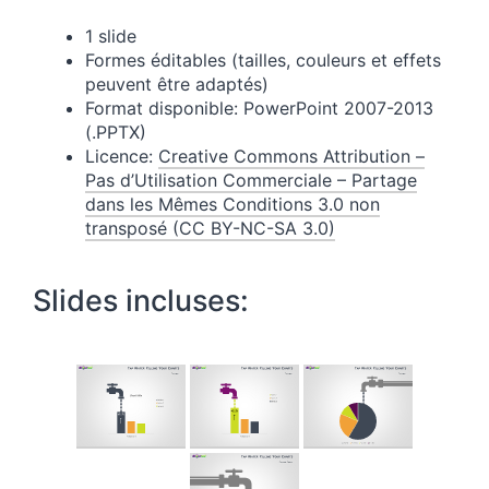
1 slide
Formes éditables (tailles, couleurs et effets
peuvent être adaptés)
Format disponible: PowerPoint 2007-2013
(.PPTX)
Licence:
Creative Commons Attribution –
Pas d’Utilisation Commerciale – Partage
dans les Mêmes Conditions 3.0 non
transposé (CC BY-NC-SA 3.0)
Slides incluses: