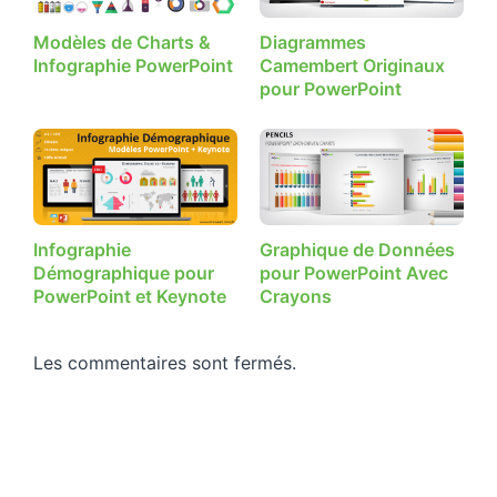
Modèles de Charts &
Diagrammes
Infographie PowerPoint
Camembert Originaux
pour PowerPoint
Infographie
Graphique de Données
Démographique pour
pour PowerPoint Avec
PowerPoint et Keynote
Crayons
Les commentaires sont fermés.