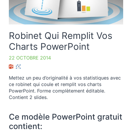
Robinet Qui Remplit Vos
Charts PowerPoint
22 OCTOBRE 2014
Mettez un peu d’originalité à vos statistiques avec
ce robinet qui coule et remplit vos charts
PowerPoint. Forme complètement éditable.
Contient 2 slides.
Ce modèle PowerPoint gratuit
contient: