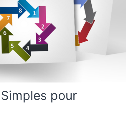
Simples pour