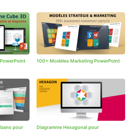
PowerPoint
100+ Modèles Marketing PowerPoint
ubans pour
Diagramme Hexagonal pour