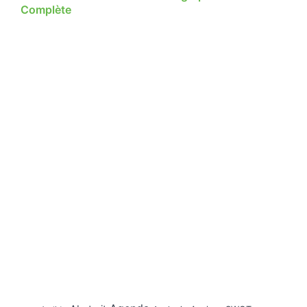
Complète