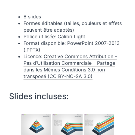
8 slides
Formes éditables (tailles, couleurs et effets
peuvent être adaptés)
Police utilisée: Calibri Light
Format disponible: PowerPoint 2007-2013
(.PPTX)
Licence:
Creative Commons Attribution –
Pas d’Utilisation Commerciale – Partage
dans les Mêmes Conditions 3.0 non
transposé (CC BY-NC-SA 3.0)
Slides incluses: