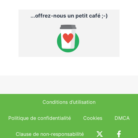
...offrez-nous un petit café ;-)
Conditions d’utilisation
Politique de confidentialité
Cookies
DMCA
Clause de non-responsabilité