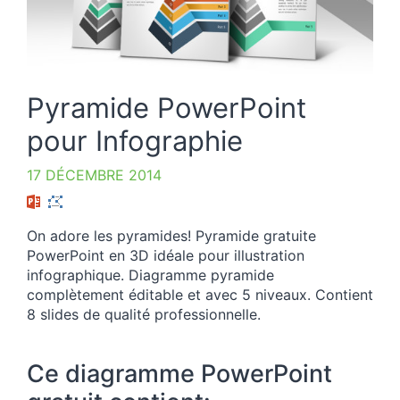
Pyramide PowerPoint
pour Infographie
17 DÉCEMBRE 2014
On adore les pyramides! Pyramide gratuite
PowerPoint en 3D idéale pour illustration
infographique. Diagramme pyramide
complètement éditable et avec 5 niveaux. Contient
8 slides de qualité professionnelle.
Ce diagramme PowerPoint