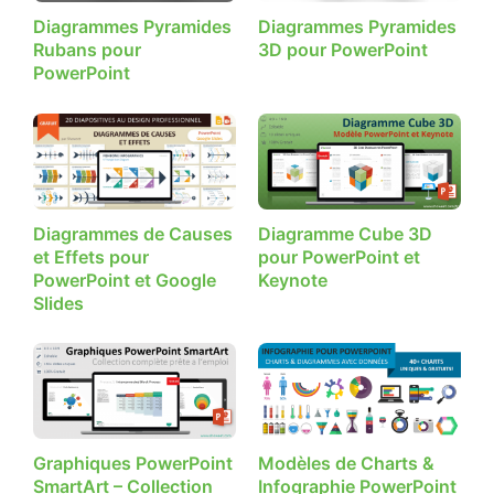
Diagrammes Pyramides
Diagrammes Pyramides
Rubans pour
3D pour PowerPoint
PowerPoint
Diagrammes de Causes
Diagramme Cube 3D
et Effets pour
pour PowerPoint et
PowerPoint et Google
Keynote
Slides
Graphiques PowerPoint
Modèles de Charts &
SmartArt – Collection
Infographie PowerPoint