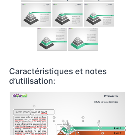
Caractéristiques et notes
d’utilisation: