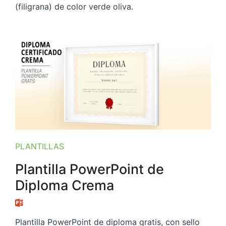
(filigrana) de color verde oliva.
PLANTILLAS
Plantilla PowerPoint de
Diploma Crema
Plantilla PowerPoint de diploma gratis, con sello