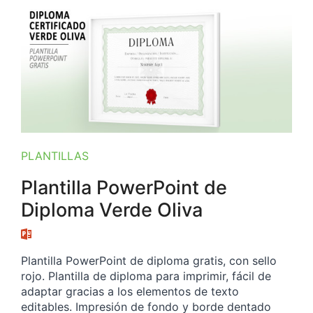
PLANTILLAS
Plantilla PowerPoint de
Diploma Verde Oliva
Plantilla PowerPoint de diploma gratis, con sello
rojo. Plantilla de diploma para imprimir, fácil de
adaptar gracias a los elementos de texto
editables. Impresión de fondo y borde dentado