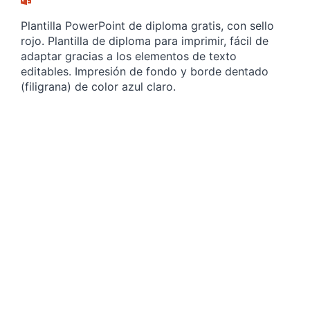
Plantilla PowerPoint de diploma gratis, con sello
rojo. Plantilla de diploma para imprimir, fácil de
adaptar gracias a los elementos de texto
editables. Impresión de fondo y borde dentado
(filigrana) de color azul claro.