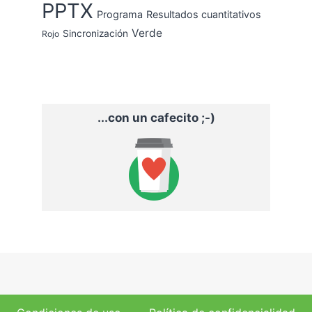
PPTX
Programa
Resultados cuantitativos
Verde
Sincronización
Rojo
...con un cafecito ;-)