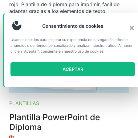
rojo. Plantilla de diploma para imprimir, fácil de
adaptar gracias a los elementos de texto
editables.
Consentimiento de cookies
Usamos cookies para mejorar su experiencia de navegación, ofrecer
anuncios o contenido personalizado y analizar nuestro tráfico. Al hacer
clic en "Aceptar", consiente en nuestro uso de cookies.
ACEPTAR
PLANTILLAS
Plantilla PowerPoint de
Diploma