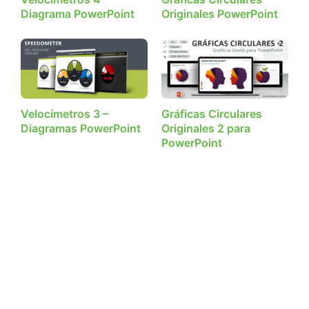
Diagrama PowerPoint
Originales PowerPoint
Velocímetros 3 –
Gráficas Circulares
Diagramas PowerPoint
Originales 2 para
PowerPoint