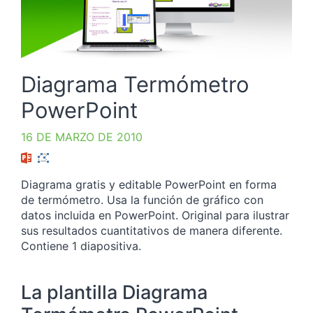
Diagrama Termómetro
PowerPoint
16 DE MARZO DE 2010
Diagrama gratis y editable PowerPoint en forma
de termómetro. Usa la función de gráfico con
datos incluida en PowerPoint. Original para ilustrar
sus resultados cuantitativos de manera diferente.
Contiene 1 diapositiva.
La plantilla Diagrama