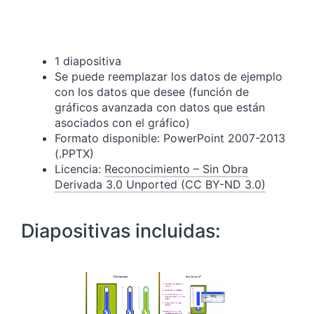
1 diapositiva
Se puede reemplazar los datos de ejemplo
con los datos que desee (función de
gráficos avanzada con datos que están
asociados con el gráfico)
Formato disponible: PowerPoint 2007-2013
(.PPTX)
Licencia:
Reconocimiento – Sin Obra
Derivada 3.0 Unported (CC BY-ND 3.0)
Diapositivas incluidas: