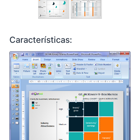
Características: