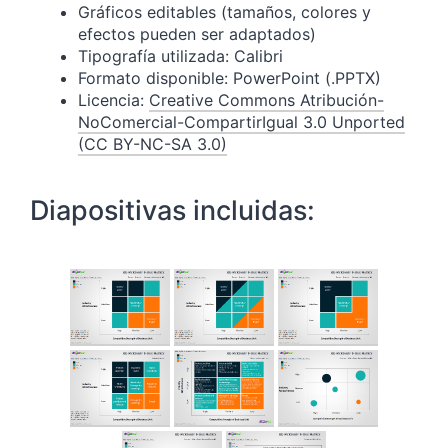
Gráficos editables (tamaños, colores y
efectos pueden ser adaptados)
Tipografía utilizada: Calibri
Formato disponible: PowerPoint (.PPTX)
Licencia:
Creative Commons Atribución-
NoComercial-CompartirIgual 3.0 Unported
(CC BY-NC-SA 3.0)
Diapositivas incluidas: