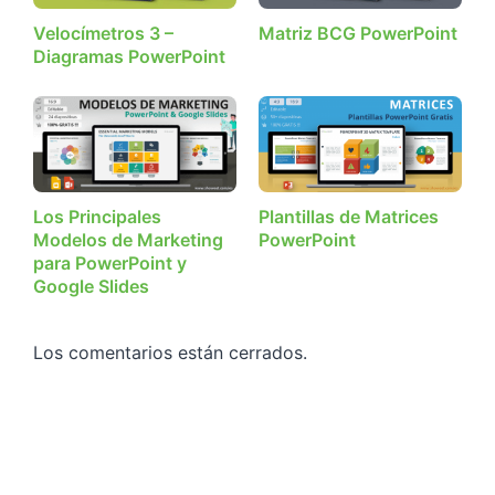
Velocímetros 3 –
Matriz BCG PowerPoint
Diagramas PowerPoint
Los Principales
Plantillas de Matrices
Modelos de Marketing
PowerPoint
para PowerPoint y
Google Slides
Los comentarios están cerrados.