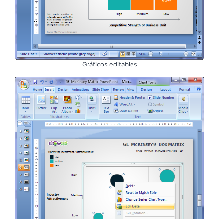
Gráficos editables