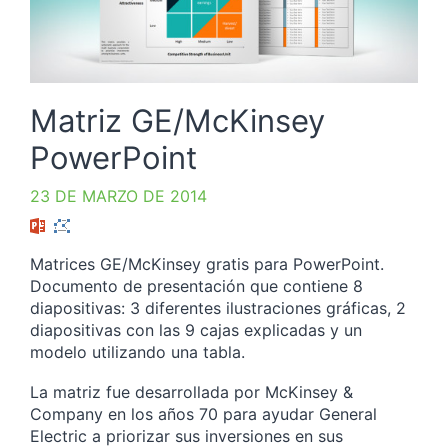
Matriz GE/McKinsey
PowerPoint
23 DE MARZO DE 2014
Matrices GE/McKinsey gratis para PowerPoint.
Documento de presentación que contiene 8
diapositivas: 3 diferentes ilustraciones gráficas, 2
diapositivas con las 9 cajas explicadas y un
modelo utilizando una tabla.
La matriz fue desarrollada por McKinsey &
Company en los años 70 para ayudar General
Electric a priorizar sus inversiones en sus