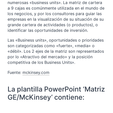
numerosas «business units». La matriz de cartera
a 9 cajas es comúnmente utilizada en el mundo de
los negocios, y por los consultores para guiar las
empresas en la visualización de su situación de su
grande cartera de actividades (o productos), o
identificar las oportunidades de inversión.
Las «Business units», oportunidades o prioridades
son categorizadas como «fuerte», «media» o
«débil». Los 2 ejes de la matriz son representados
por lo «Atractivo del mercado» y la posición
competitiva de los Business Units».
Fuente:
mckinsey.com
La plantilla PowerPoint ‘Matriz
GE/McKinsey’ contiene: