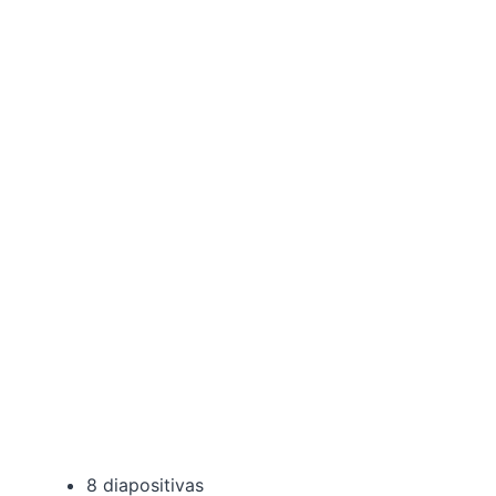
8 diapositivas