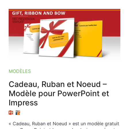
MODÈLES
Cadeau, Ruban et Noeud –
Modèle pour PowerPoint et
Impress
« Cadeau, Ruban et Noeud » est un modèle gratuit