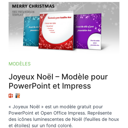
MODÈLES
Joyeux Noël – Modèle pour
PowerPoint et Impress
« Joyeux Noël » est un modèle gratuit pour
PowerPoint et Open Office Impress. Représente
des icônes luminescentes de Noël (feuilles de houx
et étoiles) sur un fond coloré.