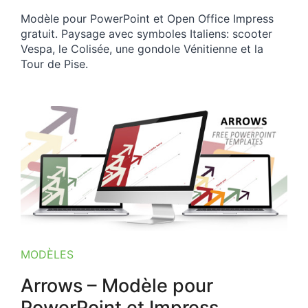
Modèle pour PowerPoint et Open Office Impress
gratuit. Paysage avec symboles Italiens: scooter
Vespa, le Colisée, une gondole Vénitienne et la
Tour de Pise.
MODÈLES
Arrows – Modèle pour
PowerPoint et Impress