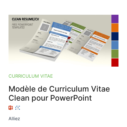
CURRICULUM VITAE
Modèle de Curriculum Vitae
Clean pour PowerPoint
Alliez