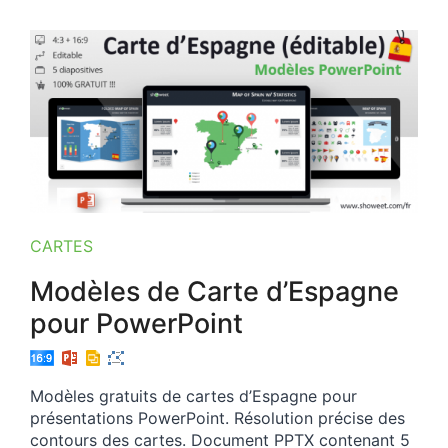
CARTES
Modèles de Carte d’Espagne
pour PowerPoint
Modèles gratuits de cartes d’Espagne pour
présentations PowerPoint. Résolution précise des
contours des cartes. Document PPTX contenant 5