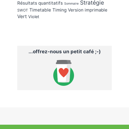
Stratégie
Résultats quantitatifs
Sommaire
Timetable
Timing
Version imprimable
SWOT
Vert
Violet
...offrez-nous un petit café ;-)