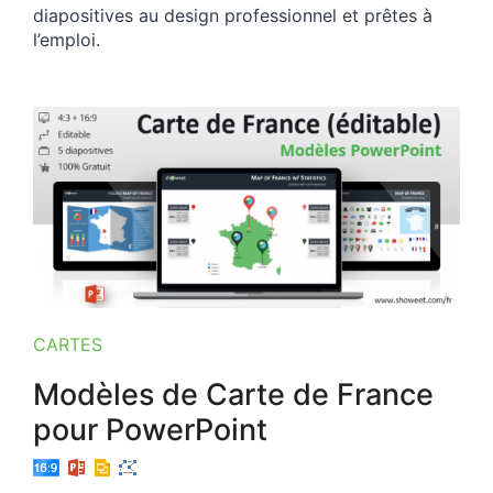
diapositives au design professionnel et prêtes à
l’emploi.
CARTES
Modèles de Carte de France
pour PowerPoint