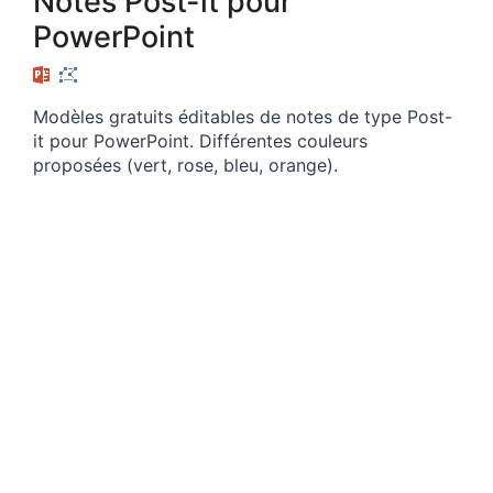
Notes Post-it pour
PowerPoint
Modèles gratuits éditables de notes de type Post-
it pour PowerPoint. Différentes couleurs
proposées (vert, rose, bleu, orange).