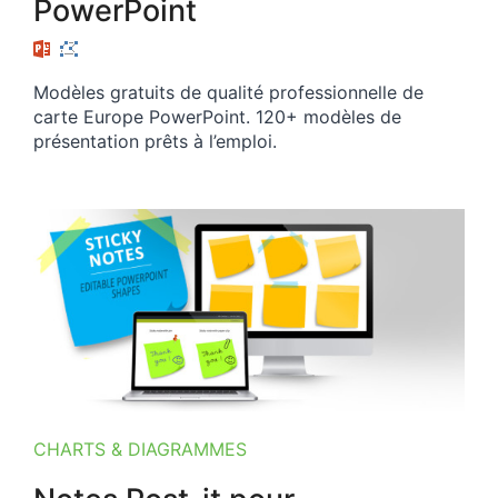
PowerPoint
Modèles gratuits de qualité professionnelle de
carte Europe PowerPoint. 120+ modèles de
présentation prêts à l’emploi.
CHARTS & DIAGRAMMES