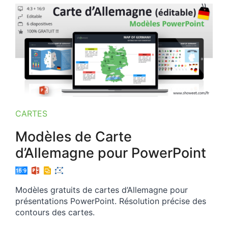
CARTES
Modèles de Carte
d’Allemagne pour PowerPoint
Modèles gratuits de cartes d’Allemagne pour
présentations PowerPoint. Résolution précise des
contours des cartes.