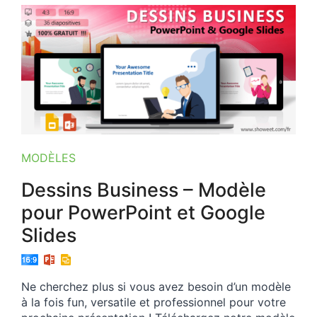
MODÈLES
Dessins Business – Modèle
pour PowerPoint et Google
Slides
Ne cherchez plus si vous avez besoin d’un modèle
à la fois fun, versatile et professionnel pour votre