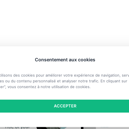
Consentement aux cookies
ilisons des cookies pour améliorer votre expérience de navigation, serv
s ou du contenu personnalisé et analyser notre trafic. En cliquant sur
er", vous consentez à notre utilisation de cookies.
ACCEPTER