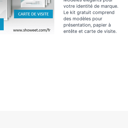
votre identité de marque.
Le kit gratuit comprend
des modèles pour
présentation, papier à
entête et carte de visite.