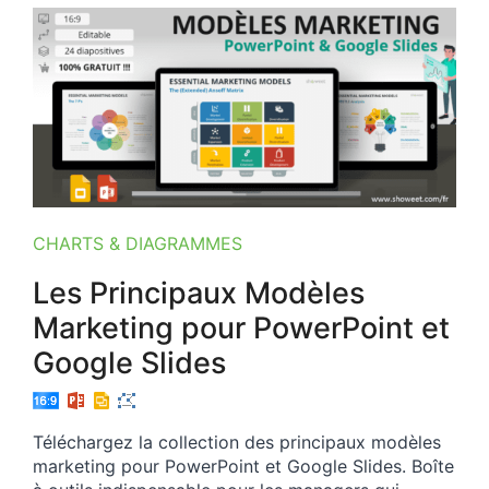
CHARTS & DIAGRAMMES
Les Principaux Modèles
Marketing pour PowerPoint et
Google Slides
Téléchargez la collection des principaux modèles
marketing pour PowerPoint et Google Slides. Boîte