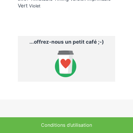
Vert
Violet
...offrez-nous un petit café ;-)
Conditions d’utilisation