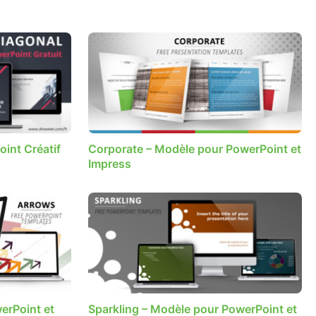
int Créatif
Corporate – Modèle pour PowerPoint et
Impress
erPoint et
Sparkling – Modèle pour PowerPoint et