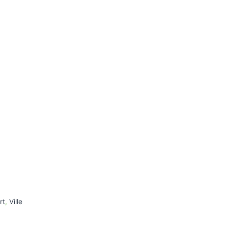
rt
,
Ville