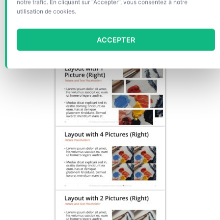
notre trafic. En cliquant sur "Accepter", vous consentez à notre
utilisation de cookies.
ACCEPTER