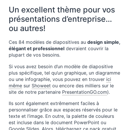
Un excellent thème pour vos
présentations d’entreprise…
ou autres!
Ces 84 modèles de diapositives au
design simple,
élégant et professionnel
devraient couvrir la
plupart de vos besoins.
Si vous avez besoin d’un modèle de diapositive
plus spécifique, tel qu’un graphique, un diagramme
ou une infographie, vous pouvez en trouver
ici
même
sur
Showeet
ou encore des milliers sur le
site de notre partenaire
PresentationGO.com
).
Ils sont également extrêmement faciles à
personnaliser grâce aux espaces réservés pour le
texte et l’image. En outre, la palette de couleurs
est incluse dans le document PowerPoint ou
Google Slides. Alors, téléchargez ce pack gratuit