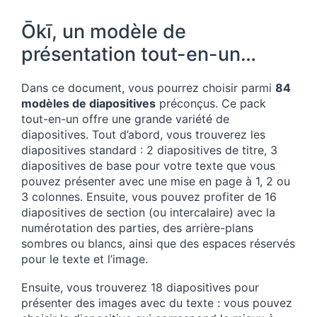
Ōkī, un modèle de
présentation tout-en-un…
Dans ce document, vous pourrez choisir parmi
84
modèles de diapositives
préconçus. Ce pack
tout-en-un offre une grande variété de
diapositives. Tout d’abord, vous trouverez les
diapositives standard : 2 diapositives de titre, 3
diapositives de base pour votre texte que vous
pouvez présenter avec une mise en page à 1, 2 ou
3 colonnes. Ensuite, vous pouvez profiter de 16
diapositives de section (ou intercalaire) avec la
numérotation des parties, des arrière-plans
sombres ou blancs, ainsi que des espaces réservés
pour le texte et l’image.
Ensuite, vous trouverez 18 diapositives pour
présenter des images avec du texte : vous pouvez