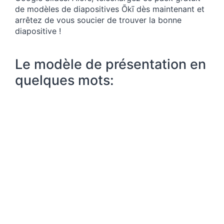
de modèles de diapositives Ōkī dès maintenant et
arrêtez de vous soucier de trouver la bonne
diapositive !
Le modèle de présentation en
quelques mots: