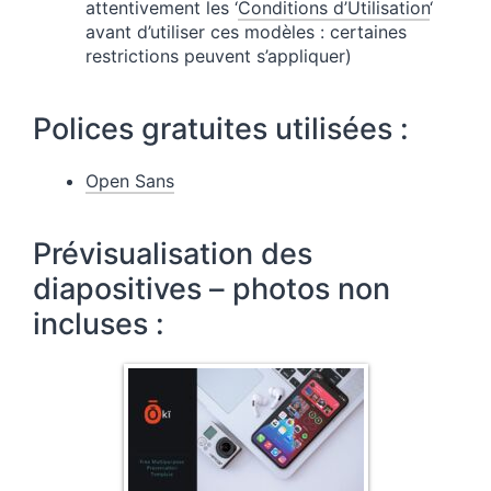
attentivement les ‘
Conditions d’Utilisation
‘
avant d’utiliser ces modèles : certaines
restrictions peuvent s’appliquer)
Polices gratuites utilisées :
Open Sans
Prévisualisation des
diapositives – photos non
incluses :