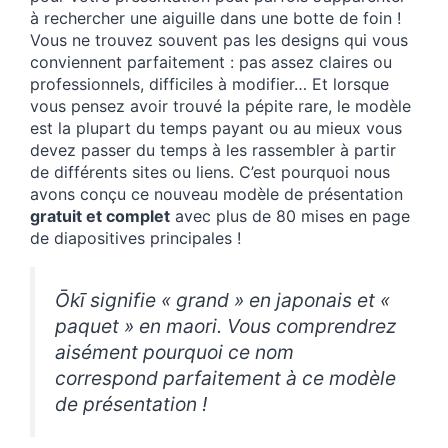
à rechercher une aiguille dans une botte de foin !
Vous ne trouvez souvent pas les designs qui vous
conviennent parfaitement : pas assez claires ou
professionnels, difficiles à modifier… Et lorsque
vous pensez avoir trouvé la pépite rare, le modèle
est la plupart du temps payant ou au mieux vous
devez passer du temps à les rassembler à partir
de différents sites ou liens. C’est pourquoi nous
avons conçu ce nouveau modèle de présentation
gratuit et complet
avec plus de 80 mises en page
de diapositives principales !
Ōkī signifie « grand » en japonais et «
paquet » en maori. Vous comprendrez
aisément pourquoi ce nom
correspond parfaitement à ce modèle
de présentation !