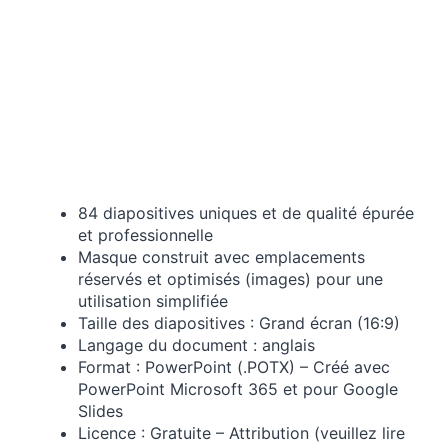
84 diapositives uniques et de qualité épurée
et professionnelle
Masque construit avec emplacements
réservés et optimisés (images) pour une
utilisation simplifiée
Taille des diapositives : Grand écran (16:9)
Langage du document : anglais
Format : PowerPoint (.POTX) – Créé avec
PowerPoint Microsoft 365 et pour Google
Slides
Licence : Gratuite – Attribution (veuillez lire