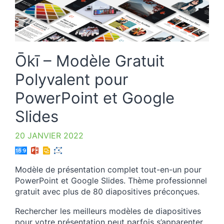
Ōkī – Modèle Gratuit
Polyvalent pour
PowerPoint et Google
Slides
20 JANVIER 2022
Modèle de présentation complet tout-en-un pour
PowerPoint et Google Slides. Thème professionnel
gratuit avec plus de 80 diapositives préconçues.
Rechercher les meilleurs modèles de diapositives
pour votre présentation peut parfois s’apparenter