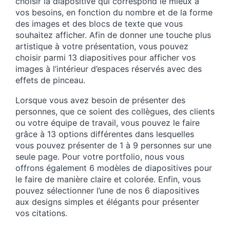
choisir la diapositive qui correspond le mieux à
vos besoins, en fonction du nombre et de la forme
des images et des blocs de texte que vous
souhaitez afficher. Afin de donner une touche plus
artistique à votre présentation, vous pouvez
choisir parmi 13 diapositives pour afficher vos
images à l’intérieur d’espaces réservés avec des
effets de pinceau.
Lorsque vous avez besoin de présenter des
personnes, que ce soient des collègues, des clients
ou votre équipe de travail, vous pouvez le faire
grâce à 13 options différentes dans lesquelles
vous pouvez présenter de 1 à 9 personnes sur une
seule page. Pour votre portfolio, nous vous
offrons également 6 modèles de diapositives pour
le faire de manière claire et colorée. Enfin, vous
pouvez sélectionner l’une de nos 6 diapositives
aux designs simples et élégants pour présenter
vos citations.