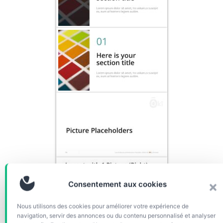
Consentement aux cookies
Nous utilisons des cookies pour améliorer votre expérience de
navigation, servir des annonces ou du contenu personnalisé et analyser