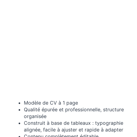
Modèle de CV à 1 page
Qualité épurée et professionnelle, structure
organisée
Construit à base de tableaux : typographie
alignée, facile à ajuster et rapide à adapter
Contenu complètement éditable