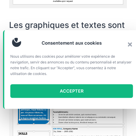
Les graphiques et textes sont
complètement éditables :
Consentement aux cookies
Nous utilisons des cookies pour améliorer votre expérience de
navigation, servir des annonces ou du contenu personnalisé et analyser
notre trafic. En cliquant sur "Accepter", vous consentez à notre
utilisation de cookies.
ACCEPTER