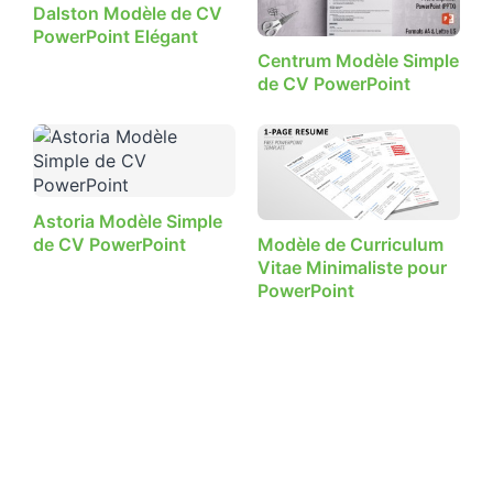
Dalston Modèle de CV
PowerPoint Elégant
Centrum Modèle Simple
de CV PowerPoint
Astoria Modèle Simple
de CV PowerPoint
Modèle de Curriculum
Vitae Minimaliste pour
PowerPoint