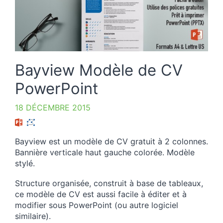
Bayview Modèle de CV
PowerPoint
18 DÉCEMBRE 2015
Bayview est un modèle de CV gratuit à 2 colonnes.
Bannière verticale haut gauche colorée. Modèle
stylé.
Structure organisée, construit à base de tableaux,
ce modèle de CV est aussi facile à éditer et à
modifier sous PowerPoint (ou autre logiciel
similaire).