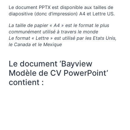
Le document PPTX est disponible aux tailles de
diapositive (donc d’impression) A4 et Lettre US.
La taille de papier « A4 » est le format le plus
communément utilisé à travers le monde
Le format « Lettre » est utilisé par les Etats Unis,
le Canada et le Mexique
Le document ‘Bayview
Modèle de CV PowerPoint’
contient :