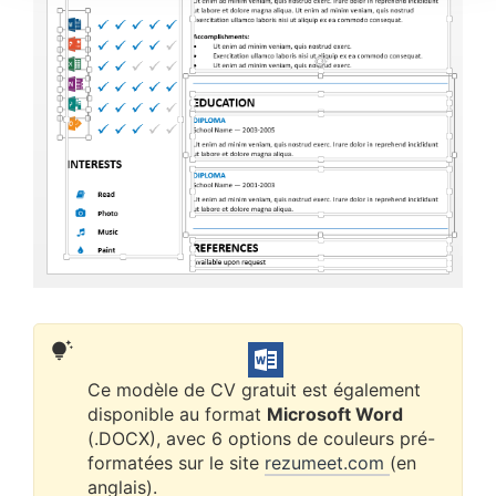
Ce modèle de CV gratuit est également
disponible au format
Microsoft Word
(.DOCX), avec 6 options de couleurs pré-
formatées sur le site
rezumeet.com
(en
anglais).