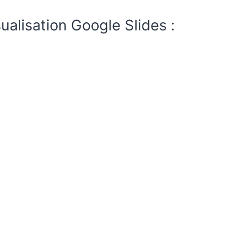
ualisation Google Slides :