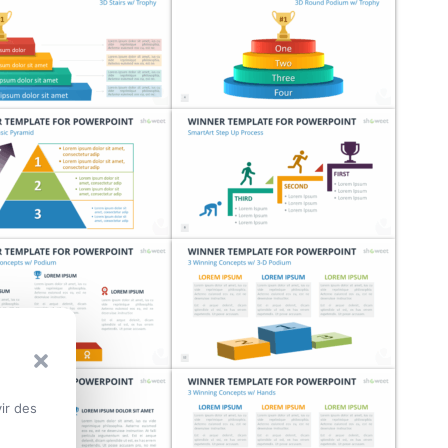
ir des