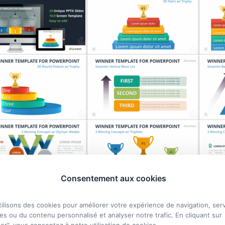
Consentement aux cookies
ilisons des cookies pour améliorer votre expérience de navigation, serv
s ou du contenu personnalisé et analyser notre trafic. En cliquant sur