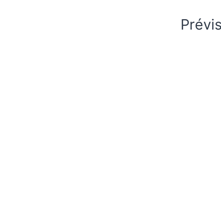
Prévis