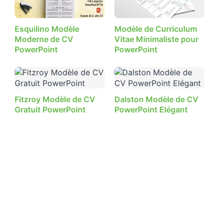
Esquilino Modèle
Modèle de Curriculum
Moderne de CV
Vitae Minimaliste pour
PowerPoint
PowerPoint
Fitzroy Modèle de CV
Dalston Modèle de CV
Gratuit PowerPoint
PowerPoint Elégant