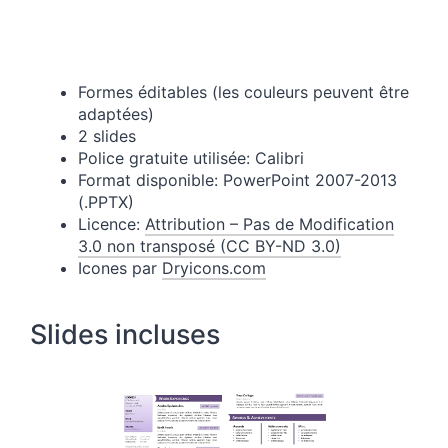
Formes éditables (les couleurs peuvent être
adaptées)
2 slides
Police gratuite utilisée: Calibri
Format disponible: PowerPoint 2007-2013
(.PPTX)
Licence:
Attribution – Pas de Modification
3.0 non transposé (CC BY-ND 3.0)
Icones par
Dryicons.com
Slides incluses