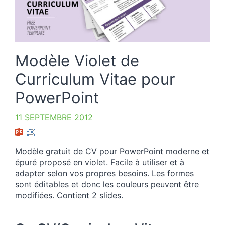
Modèle Violet de
Curriculum Vitae pour
PowerPoint
11 SEPTEMBRE 2012
Modèle gratuit de CV pour PowerPoint moderne et
épuré proposé en violet. Facile à utiliser et à
adapter selon vos propres besoins. Les formes
sont éditables et donc les couleurs peuvent être
modifiées. Contient 2 slides.