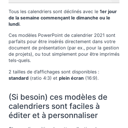
Tous les calendriers sont déclinés avec le
1er jour
de la semaine commençant le dimanche ou le
lundi
.
Ces modèles PowerPoint de calendrier 2021 sont
parfaits pour être insérés directement dans votre
document de présentation (par ex., pour la gestion
de projets), ou tout simplement pour être imprimés
tels-quels.
2 tailles de d’affichages sont disponibles :
standard
(ratio 4:3) et
plein écran
(16:9).
(Si besoin) ces modèles de
calendriers sont faciles à
éditer et à personnaliser