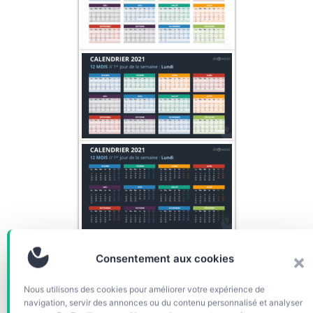
Consentement aux cookies
Nous utilisons des cookies pour améliorer votre expérience de
navigation, servir des annonces ou du contenu personnalisé et analyser