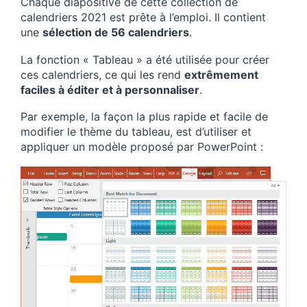
Chaque diapositive de cette collection de
calendriers 2021 est prête à l’emploi. Il contient
une
sélection de 56 calendriers
.
La fonction « Tableau » a été utilisée pour créer
ces calendriers, ce qui les rend
extrêmement
faciles à éditer et à personnaliser
.
Par exemple, la façon la plus rapide et facile de
modifier le thème du tableau, est d’utiliser et
appliquer un modèle proposé par PowerPoint :