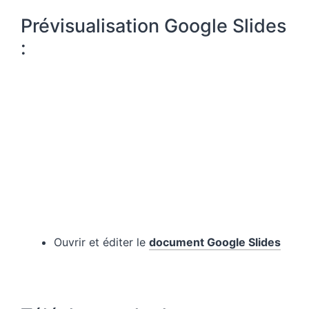
Prévisualisation Google Slides
:
Ouvrir et éditer le
document Google Slides