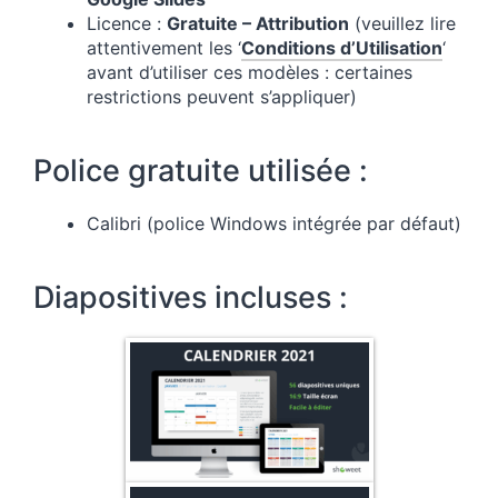
Licence :
Gratuite – Attribution
(veuillez lire
attentivement les ‘
Conditions d’Utilisation
‘
avant d’utiliser ces modèles : certaines
restrictions peuvent s’appliquer)
Police gratuite utilisée :
Calibri (police Windows intégrée par défaut)
Diapositives incluses :