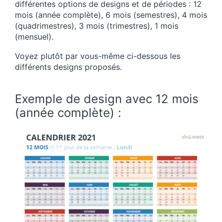
différentes options de designs et de périodes : 12
mois (année complète), 6 mois (semestres), 4 mois
(quadrimestres), 3 mois (trimestres), 1 mois
(mensuel).
Voyez plutôt par vous-même ci-dessous les
différents designs proposés.
Exemple de design avec 12 mois
(année complète) :