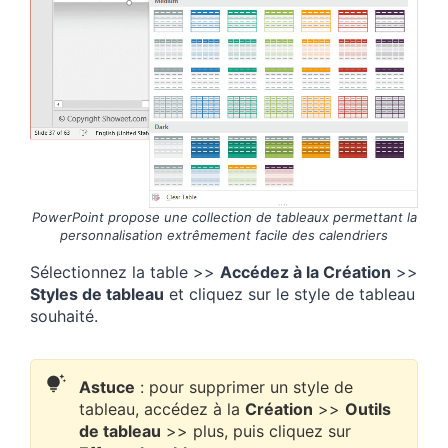
PowerPoint propose une collection de tableaux permettant la
personnalisation extrêmement facile
des calendriers
Sélectionnez la table >>
Accédez à la Création
>>
Styles de tableau
et cliquez sur le style de tableau
souhaité.
Astuce
: pour supprimer un style de
tableau, accédez à la
Création
>>
Outils
de tableau
>> plus, puis cliquez sur