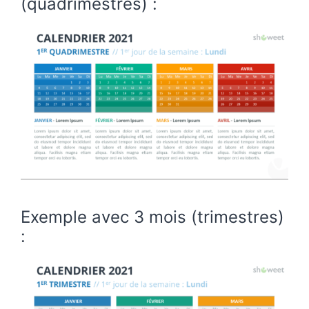
(quadrimestres) :
Exemple avec 3 mois (trimestres)
: