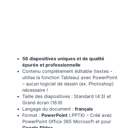
56 diapositives uniques et de qualité
épurée et professionnelle
Contenu complètement éditable (textes –
utilise la fonction Tableau) avec PowerPoint
– aucun logiciel de dessin (ex. Photoshop)
nécessaire !
Taille des diapositives : Standard (4:3) et
Grand écran (16:9)
Langage du document :
français
Format :
PowerPoint
(.PPTX) – Créé avec
PowerPoint Office 365 Microsoft et pour
Google Slides