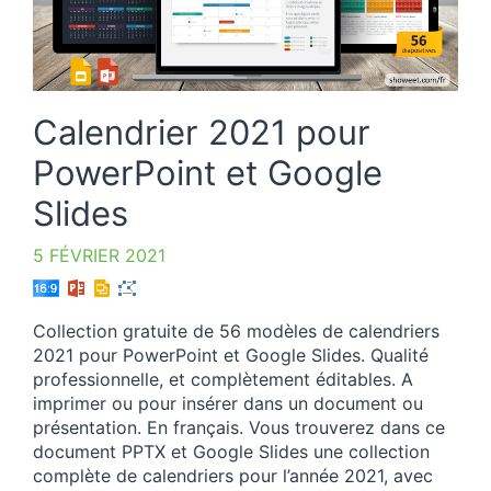
Calendrier 2021 pour
PowerPoint et Google
Slides
5 FÉVRIER 2021
Collection gratuite de 56 modèles de calendriers
2021 pour PowerPoint et Google Slides. Qualité
professionnelle, et complètement éditables. A
imprimer ou pour insérer dans un document ou
présentation. En français. Vous trouverez dans ce
document PPTX et Google Slides une collection
complète de calendriers pour l’année 2021, avec