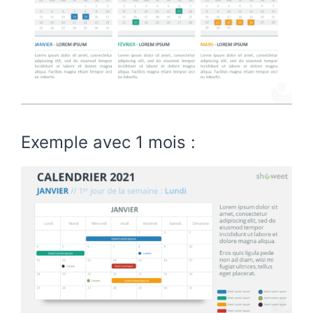
Exemple avec 1 mois :