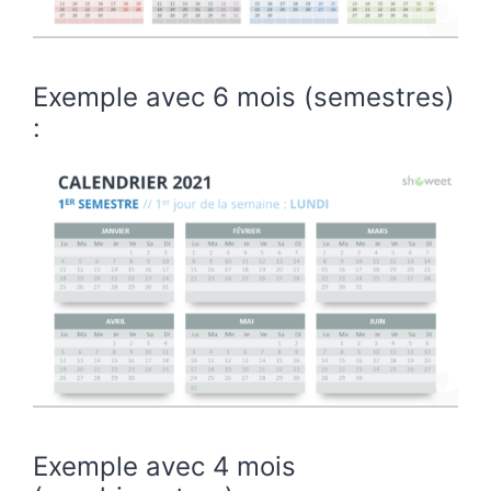
Exemple avec 6 mois (semestres)
:
Exemple avec 4 mois