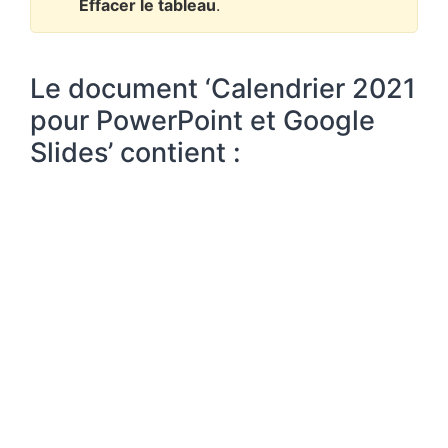
Effacer le tableau
.
Le document ‘Calendrier 2021
pour PowerPoint et Google
Slides’ contient :