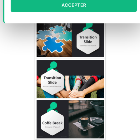
ACCEPTER