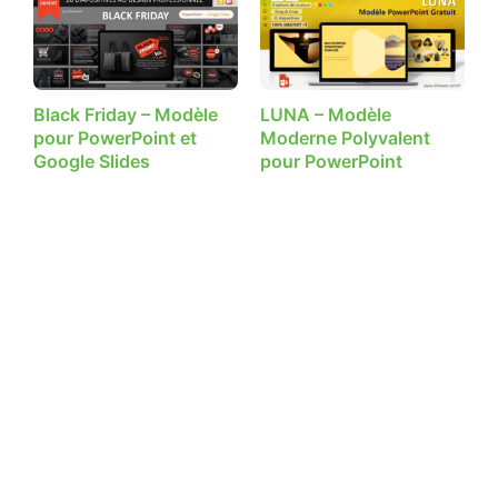
Black Friday – Modèle
LUNA – Modèle
pour PowerPoint et
Moderne Polyvalent
Google Slides
pour PowerPoint