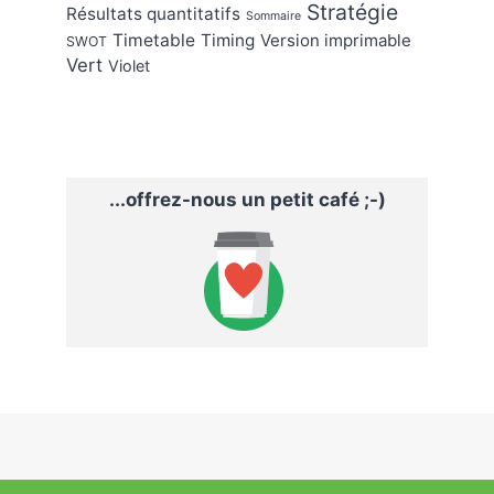
Stratégie
Résultats quantitatifs
Sommaire
Timetable
Timing
Version imprimable
SWOT
Vert
Violet
...offrez-nous un petit café ;-)