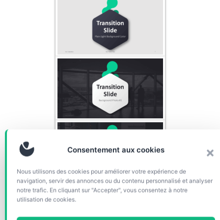
Consentement aux cookies
Nous utilisons des cookies pour améliorer votre expérience de
navigation, servir des annonces ou du contenu personnalisé et analyser
notre trafic. En cliquant sur "Accepter", vous consentez à notre
utilisation de cookies.