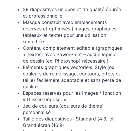
29 diapositives uniques et de qualité épurée
et professionnelle
Masque construit avec emplacements
réservés et optimisés (images, graphiques,
tableaux et texte) pour une utilisation
simplifiée
Contenu complètement éditable (graphiques
+ textes) avec PowerPoint – aucun logiciel
de dessin (ex. Photoshop) nécessaire !
Eléments graphiques vectoriels. Style (ex.
couleurs de remplissage, contours, effets et
taille) facilement adaptable et sans perte de
qualité
Espaces réservés pour les images / fonction
« Glisser-Déposer »
Jeu de couleurs (couleurs de thème)
personnalisé
Taille des diapositives : Standard (4:3) et
Grand écran (16:9)