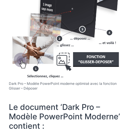
Dark Pro – Modèle PowerPoint moderne optimisé avec la fonction
Glisser – Déposer
Le document ‘Dark Pro –
Modèle PowerPoint Moderne’
contient :