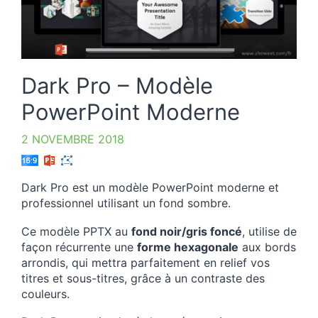
Dark Pro – Modèle
PowerPoint Moderne
2 NOVEMBRE 2018
Dark Pro est un modèle PowerPoint moderne et
professionnel utilisant un fond sombre.
Ce modèle PPTX au
fond noir/gris foncé
, utilise de
façon récurrente une
forme hexagonale
aux bords
arrondis, qui mettra parfaitement en relief vos
titres et sous-titres, grâce à un contraste des
couleurs.