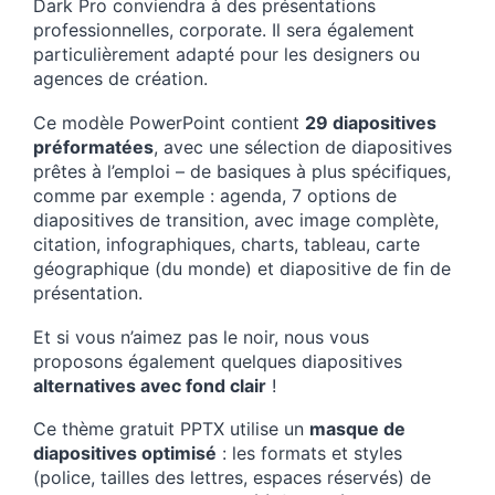
Dark Pro conviendra à des présentations
professionnelles, corporate. Il sera également
particulièrement adapté pour les designers ou
agences de création.
Ce modèle PowerPoint contient
29 diapositives
préformatées
, avec une sélection de diapositives
prêtes à l’emploi – de basiques à plus spécifiques,
comme par exemple : agenda, 7 options de
diapositives de transition, avec image complète,
citation, infographiques, charts, tableau, carte
géographique (du monde) et diapositive de fin de
présentation.
Et si vous n’aimez pas le noir, nous vous
proposons également quelques diapositives
alternatives avec fond clair
!
Ce thème gratuit PPTX utilise un
masque de
diapositives optimisé
: les formats et styles
(police, tailles des lettres, espaces réservés) de