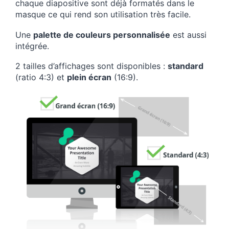
chaque diapositive sont déjà formatés dans le
masque ce qui rend son utilisation très facile.
Une
palette de couleurs personnalisée
est aussi
intégrée.
2 tailles d’affichages sont disponibles :
standard
(ratio 4:3) et
plein écran
(16:9).