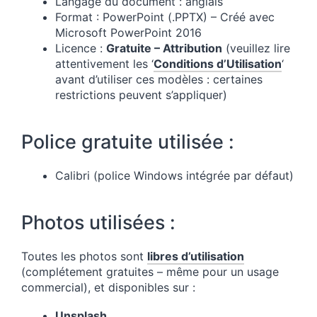
Langage du document : anglais
Format : PowerPoint (.PPTX) – Créé avec
Microsoft PowerPoint 2016
Licence :
Gratuite – Attribution
(veuillez lire
attentivement les ‘
Conditions d’Utilisation
‘
avant d’utiliser ces modèles : certaines
restrictions peuvent s’appliquer)
Police gratuite utilisée :
Calibri (police Windows intégrée par défaut)
Photos utilisées :
Toutes les photos sont
libres d’utilisation
(complétement gratuites – même pour un usage
commercial), et disponibles sur :
Unsplash