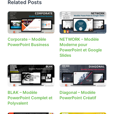
Related Posts
Corporate – Modèle
NETWORK – Modèle
PowerPoint Business
Moderne pour
PowerPoint et Google
Slides
BLAK – Modèle
Diagonal – Modèle
PowerPoint Complet et
PowerPoint Créatif
Polyvalent