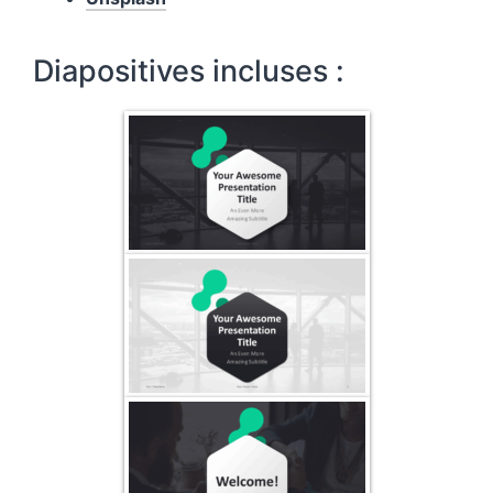
Diapositives incluses :