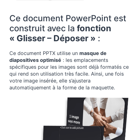
Ce document PowerPoint est
construit avec la
fonction
« Glisser – Déposer »
:
Ce document PPTX utilise un
masque de
diapositives optimisé
: les emplacements
spécifiques pour les images sont déjà formatés ce
qui rend son utilisation très facile. Ainsi, une fois
votre image insérée, elle s’ajustera
automatiquement à la forme de la maquette.