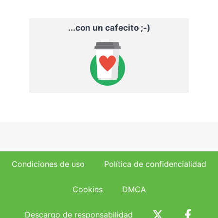
...con un cafecito ;-)
Condiciones de uso
Política de confidencialidad
Cookies
DMCA
Descargo de responsabilidad