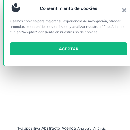
del Norte).
Consentimiento de cookies
Usamos cookies para mejorar su experiencia de navegación, ofrecer
anuncios o contenido personalizado y analizar nuestro tráfico. Al hacer
clic en "Aceptar", consiente en nuestro uso de cookies.
ACEPTAR
1-diapositiva
Abstracto
Agenda
Análisis
Analogía