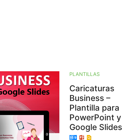
PLANTILLAS
Caricaturas
Business –
Plantilla para
PowerPoint y
Google Slides