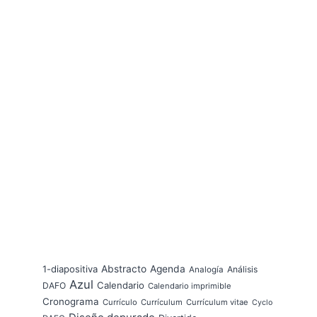
1-diapositiva
Abstracto
Agenda
Análisis
Analogía
Azul
Calendario
DAFO
Calendario imprimible
Cronograma
Currículo
Currículum
Currículum vitae
Cyclo