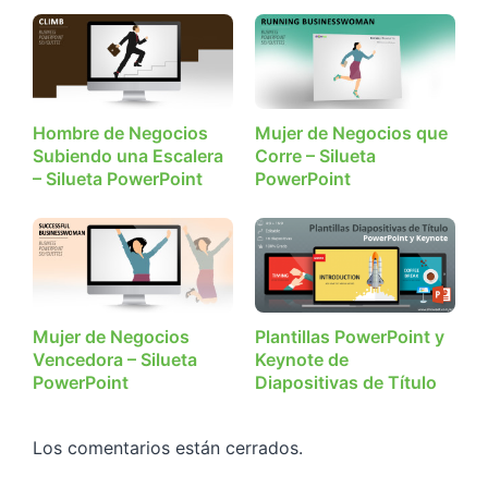
Hombre de Negocios
Mujer de Negocios que
Subiendo una Escalera
Corre – Silueta
– Silueta PowerPoint
PowerPoint
Mujer de Negocios
Plantillas PowerPoint y
Vencedora – Silueta
Keynote de
PowerPoint
Diapositivas de Título
Los comentarios están cerrados.