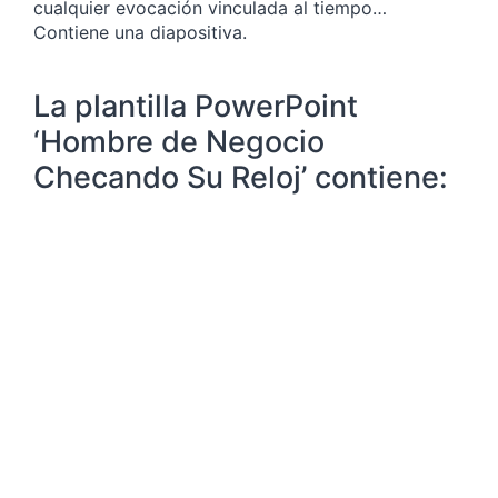
cualquier evocación vinculada al tiempo…
Contiene una diapositiva.
La plantilla PowerPoint
‘Hombre de Negocio
Checando Su Reloj’ contiene: