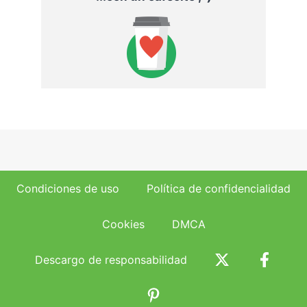
Condiciones de uso
Política de confidencialidad
Cookies
DMCA
Descargo de responsabilidad