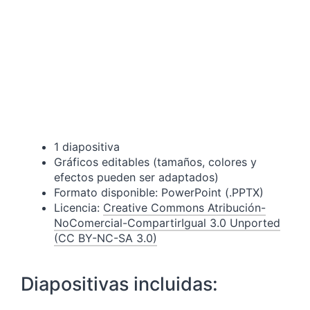
1 diapositiva
Gráficos editables (tamaños, colores y
efectos pueden ser adaptados)
Formato disponible: PowerPoint (.PPTX)
Licencia:
Creative Commons Atribución-
NoComercial-CompartirIgual 3.0 Unported
(CC BY-NC-SA 3.0)
Diapositivas incluidas: