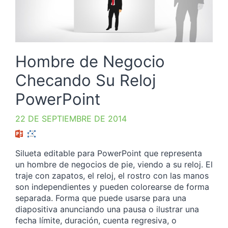
Hombre de Negocio
Checando Su Reloj
PowerPoint
22 DE SEPTIEMBRE DE 2014
Silueta editable para PowerPoint que representa
un hombre de negocios de pie, viendo a su reloj. El
traje con zapatos, el reloj, el rostro con las manos
son independientes y pueden colorearse de forma
separada. Forma que puede usarse para una
diapositiva anunciando una pausa o ilustrar una
fecha límite, duración, cuenta regresiva, o