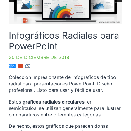
Infográficos Radiales para
PowerPoint
20 DE DICIEMBRE DE 2018
Colección impresionante de infográficos de tipo
radial para presentaciones PowerPoint. Diseño
profesional. Listo para usar y fácil de usar.
Estos
gráficos radiales circulares
, en
semicírculos, se utilizan generalmente para ilustrar
comparativos entre diferentes categorías.
De hecho, estos gráficos que parecen donas