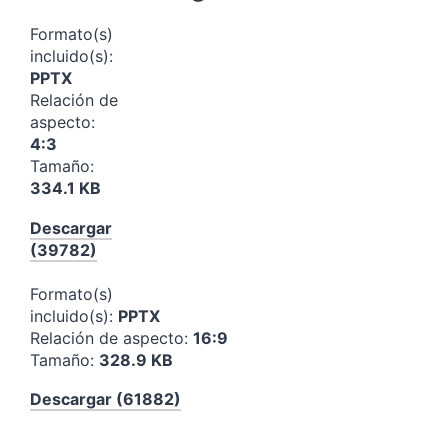
Formato(s)
incluido(s):
PPTX
Relación de
aspecto:
4:3
Tamaño:
334.1 KB
Descargar
(39782)
Formato(s)
incluido(s):
PPTX
Relación de aspecto:
16:9
Tamaño:
328.9 KB
Descargar (61882)