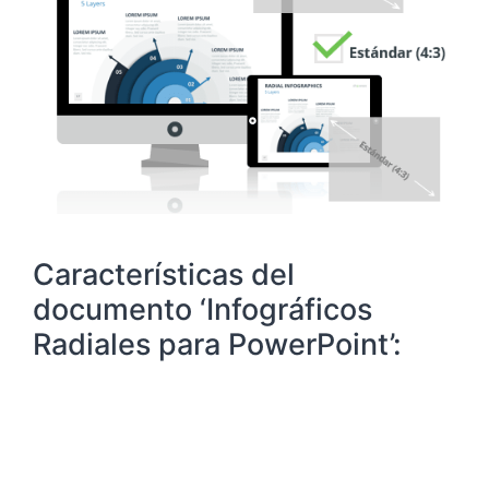
Características del
documento ‘Infográficos
Radiales para PowerPoint’: