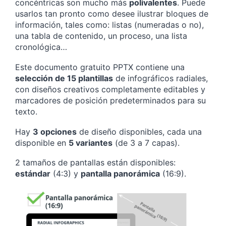
concéntricas son mucho más
polivalentes
. Puede
usarlos tan pronto como desee ilustrar bloques de
información, tales como: listas (numeradas o no),
una tabla de contenido, un proceso, una lista
cronológica…
Este documento gratuito PPTX contiene una
selección de 15 plantillas
de infográficos radiales,
con diseños creativos completamente editables y
marcadores de posición predeterminados para su
texto.
Hay
3 opciones
de diseño disponibles, cada una
disponible en
5 variantes
(de 3 a 7 capas).
2 tamaños de pantallas están disponibles:
estándar
(4:3) y
pantalla panorámica
(16:9).