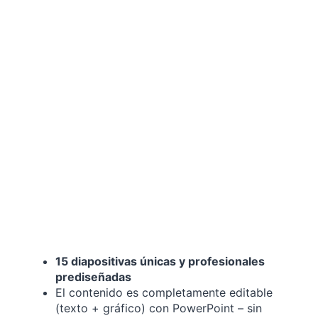
15 diapositivas únicas y profesionales
prediseñadas
El contenido es completamente editable
(texto + gráfico) con PowerPoint – sin