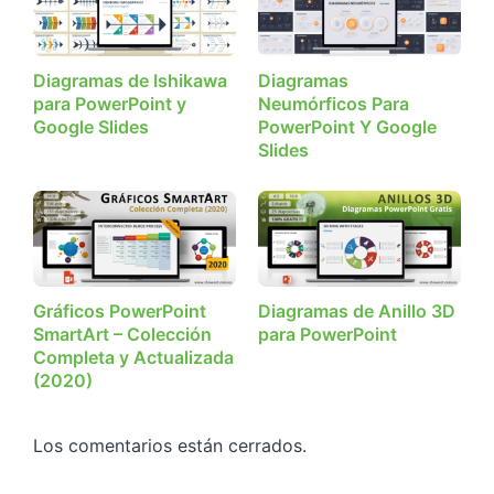
Diagramas de Ishikawa
Diagramas
para PowerPoint y
Neumórficos Para
Google Slides
PowerPoint Y Google
Slides
Gráficos PowerPoint
Diagramas de Anillo 3D
SmartArt – Colección
para PowerPoint
Completa y Actualizada
(2020)
Los comentarios están cerrados.