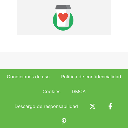
Condiciones de uso
Política de confidencialidad
Cookies
DMCA
Descargo de responsabilidad