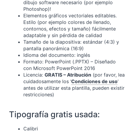
dibujo software necesario (por ejemplo
Photoshop)!
Elementos gráficos vectoriales editables.
Estilo (por ejemplo colores de llenado,
contornos, efectos y tamaño) fácilmente
adaptable y sin pérdida de calidad
Tamaño de la diapositiva: estándar (4:3) y
pantalla panorámica (16:9)
Idioma del documento: inglés
Formato: PowerPoint (.PPTX) – Diseñado
con Microsoft PowerPoint 2016
Licencia:
GRATIS – Atribución
(por favor, lea
cuidadosamente los ‘
Condiciones de uso
‘
antes de utilizar esta plantilla, pueden existir
restricciones)
Tipografía gratis usada:
Calibri