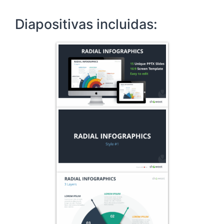
Diapositivas incluidas: