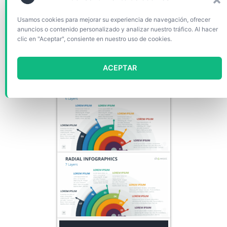
Usamos cookies para mejorar su experiencia de navegación, ofrecer
anuncios o contenido personalizado y analizar nuestro tráfico. Al hacer
clic en "Aceptar", consiente en nuestro uso de cookies.
ACEPTAR