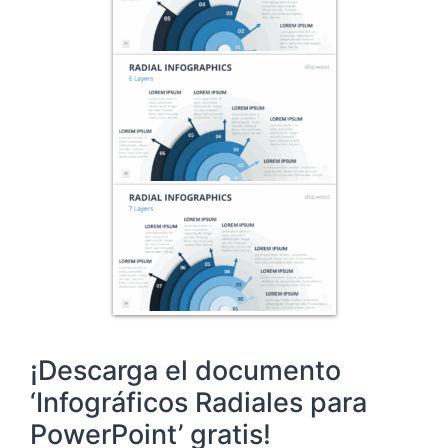
¡Descarga el documento
‘Infográficos Radiales para
PowerPoint’ gratis!