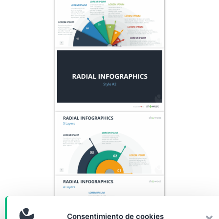
Consentimiento de cookies