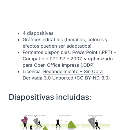
4 diapositivas
Gráficos editables (tamaños, colores y
efectos pueden ser adaptados)
Formatos disponibles: PowerPoint (.PPT) –
Compatible PPT 97 – 2007, y optimizado
para Open Office Impress (.ODP)
Licencia:
Reconocimiento – Sin Obra
Derivada 3.0 Unported (CC BY-ND 3.0)
Diapositivas incluidas: