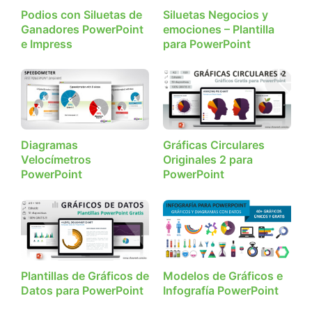
Podios con Siluetas de
Siluetas Negocios y
Ganadores PowerPoint
emociones – Plantilla
e Impress
para PowerPoint
Diagramas
Gráficas Circulares
Velocímetros
Originales 2 para
PowerPoint
PowerPoint
Plantillas de Gráficos de
Modelos de Gráficos e
Datos para PowerPoint
Infografía PowerPoint