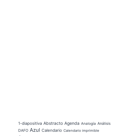
1-diapositiva
Abstracto
Agenda
Análisis
Analogía
Azul
Calendario
DAFO
Calendario imprimible