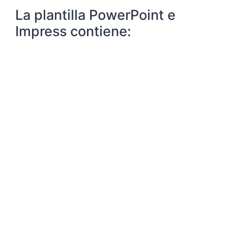
La plantilla PowerPoint e
Impress contiene: