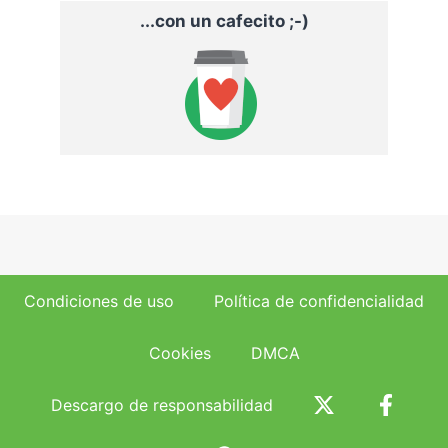
...con un cafecito ;-)
Condiciones de uso
Política de confidencialidad
Cookies
DMCA
Descargo de responsabilidad