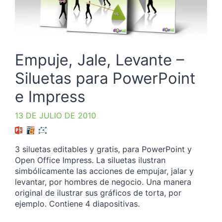
Empuje, Jale, Levante –
Siluetas para PowerPoint
e Impress
13 DE JULIO DE 2010
3 siluetas editables y gratis, para PowerPoint y
Open Office Impress. La siluetas ilustran
simbólicamente las acciones de empujar, jalar y
levantar, por hombres de negocio. Una manera
original de ilustrar sus gráficos de torta, por
ejemplo. Contiene 4 diapositivas.