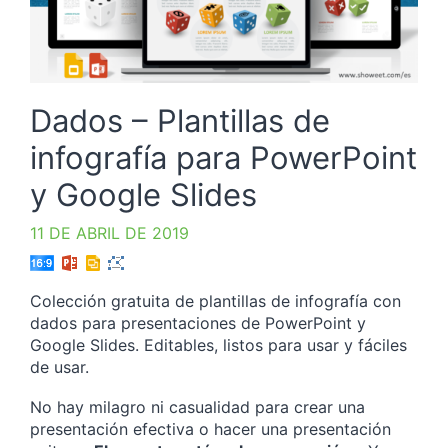
Dados – Plantillas de
infografía para PowerPoint
y Google Slides
11 DE ABRIL DE 2019
Colección gratuita de plantillas de infografía con
dados para presentaciones de PowerPoint y
Google Slides. Editables, listos para usar y fáciles
de usar.
No hay milagro ni casualidad para crear una
presentación efectiva o hacer una presentación