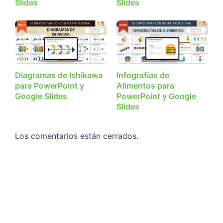
Slides
Slides
Diagramas de Ishikawa
Infografías de
para PowerPoint y
Alimentos para
Google Slides
PowerPoint y Google
Slides
Los comentarios están cerrados.