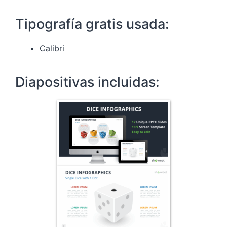
Tipografía gratis usada:
Calibri
Diapositivas incluidas: