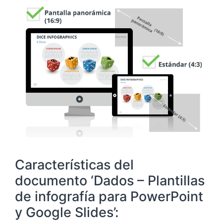
Características del
documento ‘Dados – Plantillas
de infografía para PowerPoint
y Google Slides’: