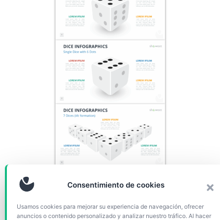
Consentimiento de cookies
Usamos cookies para mejorar su experiencia de navegación, ofrecer
anuncios o contenido personalizado y analizar nuestro tráfico. Al hacer