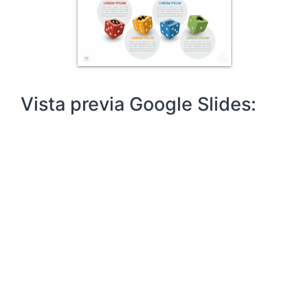
Vista previa Google Slides: