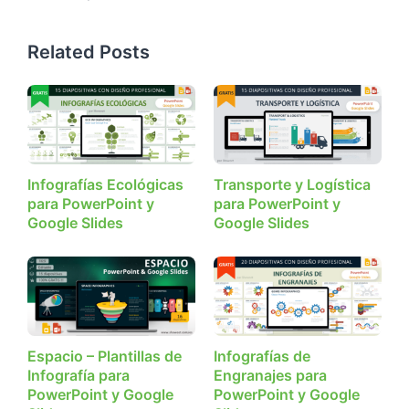
Related Posts
Infografías Ecológicas
Transporte y Logística
para PowerPoint y
para PowerPoint y
Google Slides
Google Slides
Espacio – Plantillas de
Infografías de
Infografía para
Engranajes para
PowerPoint y Google
PowerPoint y Google