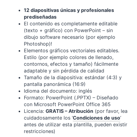
12 diapositivas únicas y profesionales
prediseñadas
El contenido es completamente editable
(texto + gráfico) con PowerPoint – sin
dibujo software necesario (por ejemplo
Photoshop)!
Elementos gráficos vectoriales editables.
Estilo (por ejemplo colores de llenado,
contornos, efectos y tamaño) fácilmente
adaptable y sin pérdida de calidad
Tamaño de la diapositiva: estándar (4:3) y
pantalla panorámica (16:9)
Idioma del documento: inglés
Formato: PowerPoint (.PPTX) – Diseñado
con Microsoft PowerPoint Office 365
Licencia:
GRATIS – Atribución
(por favor, lea
cuidadosamente los ‘
Condiciones de uso
‘
antes de utilizar esta plantilla, pueden existir
restricciones)