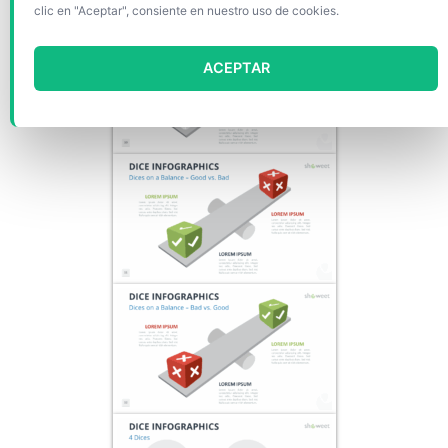
clic en "Aceptar", consiente en nuestro uso de cookies.
ACEPTAR