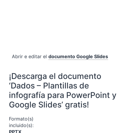
Abrir e editar el
documento Google Slides
¡Descarga el documento
‘Dados – Plantillas de
infografía para PowerPoint y
Google Slides’ gratis!
Formato(s)
incluido(s):
PPTX