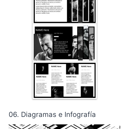
06. Diagramas e Infografía