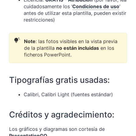
cuidadosamente los ‘
Condiciones de uso
‘
antes de utilizar esta plantilla, pueden existir
restricciones)
Note
: las fotos visibles en la vista previa
de la plantilla
no están incluidas
en los
ficheros PowerPoint.
Tipografías gratis usadas:
Calibri, Calibri Light (fuentes estándar)
Créditos y agradecimiento:
Los gráficos y diagramas son cortesía de
PresentationGO
.