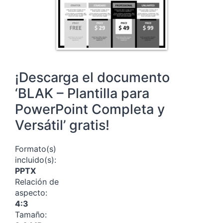
¡Descarga el documento
‘BLAK – Plantilla para
PowerPoint Completa y
Versátil’ gratis!
Formato(s)
incluido(s):
PPTX
Relación de
aspecto:
4:3
Tamaño: