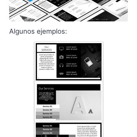
Algunos ejemplos: