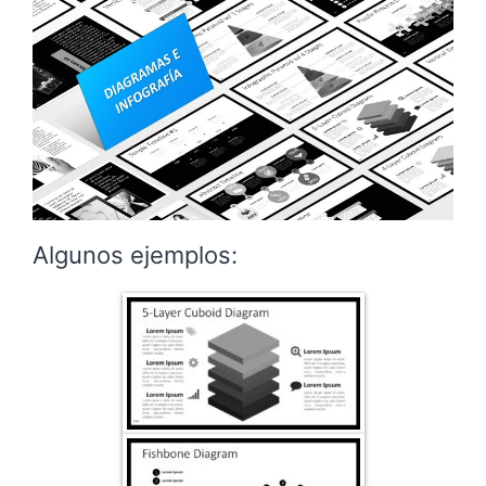
Algunos ejemplos: