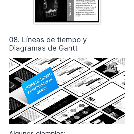
08. Líneas de tiempo y
Diagramas de Gantt
Algunos ejemplos: