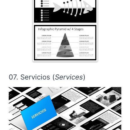
07. Servicios (
Services
)