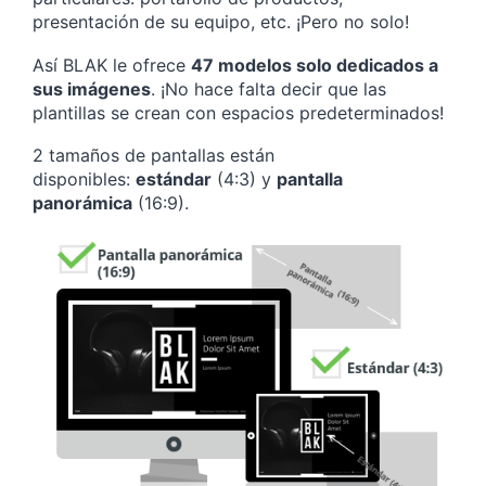
presentación de su equipo, etc. ¡Pero no solo!
Así BLAK le ofrece
47 modelos solo dedicados a
sus imágenes
. ¡No hace falta decir que las
plantillas se crean con espacios predeterminados!
2 tamaños de pantallas están
disponibles:
estándar
(4:3) y
pantalla
panorámica
(16:9).