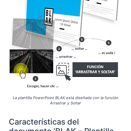
La plantilla PowerPoint BLAK está diseñada con la función
Arrastrar y Soltar
Características del