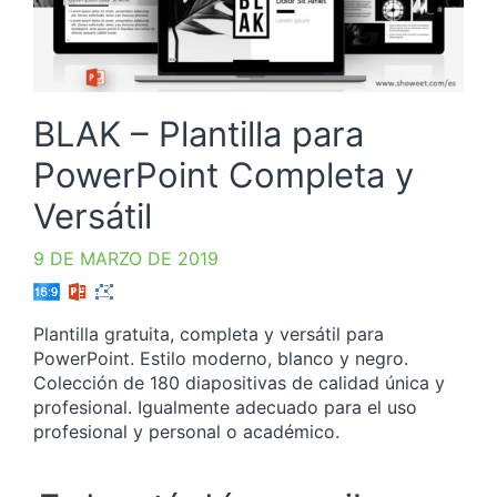
BLAK – Plantilla para
PowerPoint Completa y
Versátil
9 DE MARZO DE 2019
Plantilla gratuita, completa y versátil para
PowerPoint. Estilo moderno, blanco y negro.
Colección de 180 diapositivas de calidad única y
profesional. Igualmente adecuado para el uso
profesional y personal o académico.