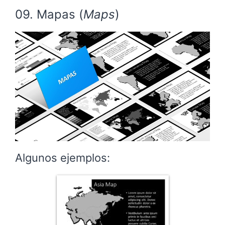
09. Mapas (
Maps
)
Algunos ejemplos: