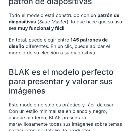
patrón de diapositivas
Todo el modelo está construido con un
patrón de
diapositivas
(
Slide Master
), lo que hace que su uso
sea
muy funcional y fácil
.
En total, puede elegir entre
145 patrones de
diseño
diferentes. En un clic, puede aplicar el
modelo de su elección a su diapositiva.
BLAK es el modelo perfecto
para presentar y valorar sus
imágenes
Este modelo no solo es práctico y fácil de usar.
Con un estilo minimalista en blanco y negro,
aunque moderno, BLAK presentará
maravillosamente todas sus imágenes sobre temas
particulares: portafolio de productos,