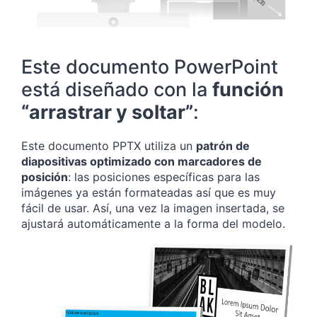
Este documento PowerPoint
está diseñado con la
función
“arrastrar y soltar”
:
Este documento PPTX utiliza un
patrón de
diapositivas optimizado con marcadores de
posición
: las posiciones específicas para las
imágenes ya están formateadas así que es muy
fácil de usar. Así, una vez la imagen insertada, se
ajustará automáticamente a la forma del modelo.