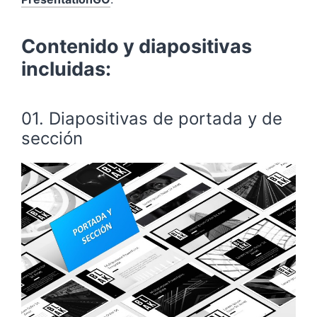
Contenido y diapositivas
incluidas:
01. Diapositivas de portada y de
sección