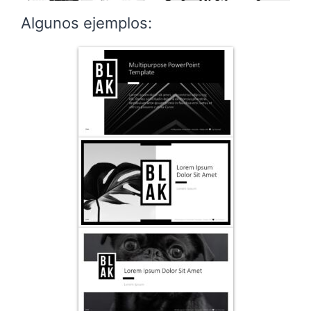
Algunos ejemplos: