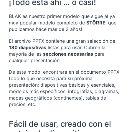
¡Todo está ahí … o casi!
BLAK es nuestro primer modelo que sigue al ya
muy popular modelo completo de
STÖRRE
, que
publicamos hace más de 2 años!
El archivo PPTX contiene una gran selección de
180 diapositivas
listas para usar. Cubren la
mayoría de las
secciones necesarias
para
cualquier presentación.
De este modo, encontrará en el documento PPTX
todo lo que necesita para su próxima
presentación: diapositivas básicas y esenciales,
modelos más específicos, infografías, diagramas,
mapas geográficos (continentes), tablas de
precios, etc.
Fácil de usar, creado con el