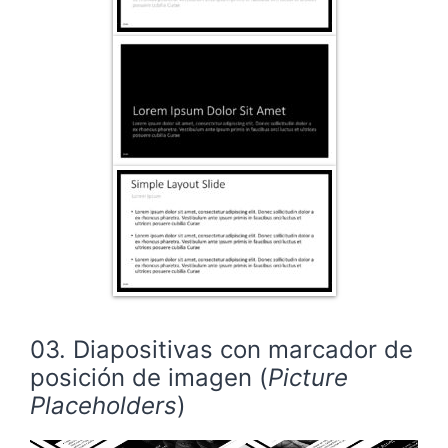
03. Diapositivas con marcador de
posición de imagen (
Picture
Placeholders
)