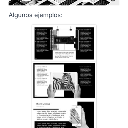
Algunos ejemplos: