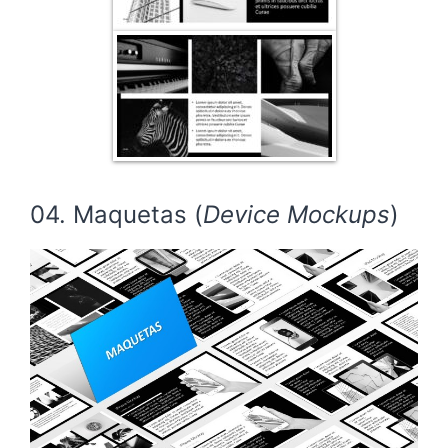
04. Maquetas (
Device Mockups
)