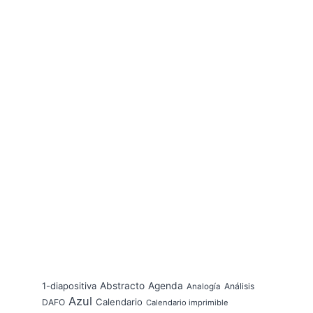
1-diapositiva
Abstracto
Agenda
Análisis
Analogía
Azul
Calendario
DAFO
Calendario imprimible