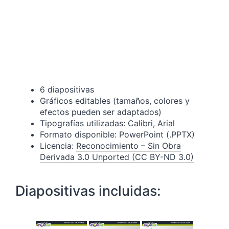
6 diapositivas
Gráficos editables (tamaños, colores y
efectos pueden ser adaptados)
Tipografías utilizadas: Calibri, Arial
Formato disponible: PowerPoint (.PPTX)
Licencia:
Reconocimiento – Sin Obra
Derivada 3.0 Unported (CC BY-ND 3.0)
Diapositivas incluidas: