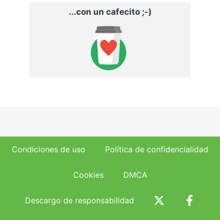
...con un cafecito ;-)
Condiciones de uso
Política de confidencialidad
Cookies
DMCA
Descargo de responsabilidad