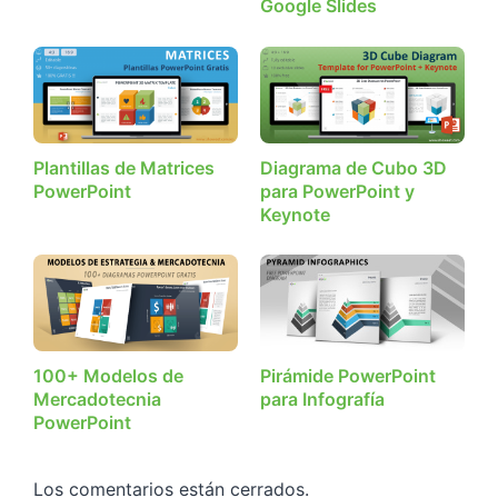
Google Slides
Plantillas de Matrices
Diagrama de Cubo 3D
PowerPoint
para PowerPoint y
Keynote
100+ Modelos de
Pirámide PowerPoint
Mercadotecnia
para Infografía
PowerPoint
Los comentarios están cerrados.