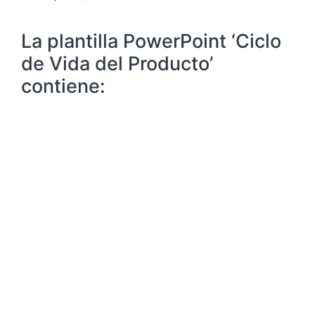
La plantilla PowerPoint ‘Ciclo
de Vida del Producto’
contiene: