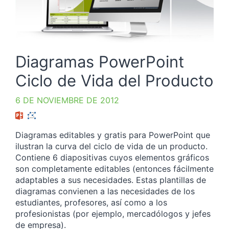
Diagramas PowerPoint
Ciclo de Vida del Producto
6 DE NOVIEMBRE DE 2012
Diagramas editables y gratis para PowerPoint que
ilustran la curva del ciclo de vida de un producto.
Contiene 6 diapositivas cuyos elementos gráficos
son completamente editables (entonces fácilmente
adaptables a sus necesidades. Estas plantillas de
diagramas convienen a las necesidades de los
estudiantes, profesores, así como a los
profesionistas (por ejemplo, mercadólogos y jefes
de empresa).