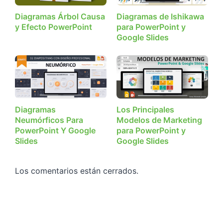
Diagramas Árbol Causa
Diagramas de Ishikawa
y Efecto PowerPoint
para PowerPoint y
Google Slides
Diagramas
Los Principales
Neumórficos Para
Modelos de Marketing
PowerPoint Y Google
para PowerPoint y
Slides
Google Slides
Los comentarios están cerrados.