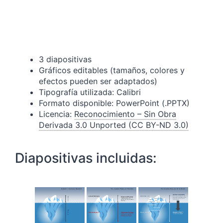
3 diapositivas
Gráficos editables (tamaños, colores y
efectos pueden ser adaptados)
Tipografía utilizada: Calibri
Formato disponible: PowerPoint (.PPTX)
Licencia:
Reconocimiento – Sin Obra
Derivada 3.0 Unported (CC BY-ND 3.0)
Diapositivas incluidas: