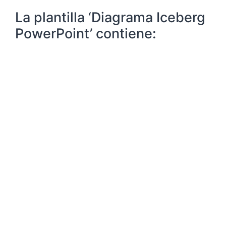
La plantilla ‘Diagrama Iceberg
PowerPoint’ contiene: