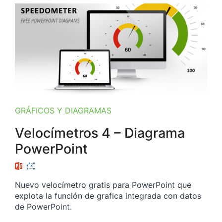
GRÁFICOS Y DIAGRAMAS
Velocímetros 4 – Diagrama
PowerPoint
Nuevo velocímetro gratis para PowerPoint que
explota la función de grafica integrada con datos
de PowerPoint.