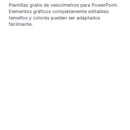
Plantillas gratis de velocímetros para PowerPoint.
Elementos gráficos completamente editables:
tamaños y colores pueden ser adaptados
fácilmente.