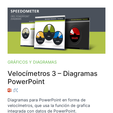
GRÁFICOS Y DIAGRAMAS
Velocímetros 3 – Diagramas
PowerPoint
Diagramas para PowerPoint en forma de
velocímetros, que usa la función de grafica
integrada con datos de PowerPoint.