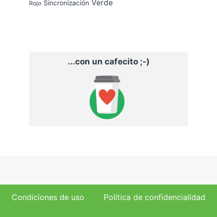
Verde
Sincronización
Rojo
...con un cafecito ;-)
Condiciones de uso
Política de confidencialidad