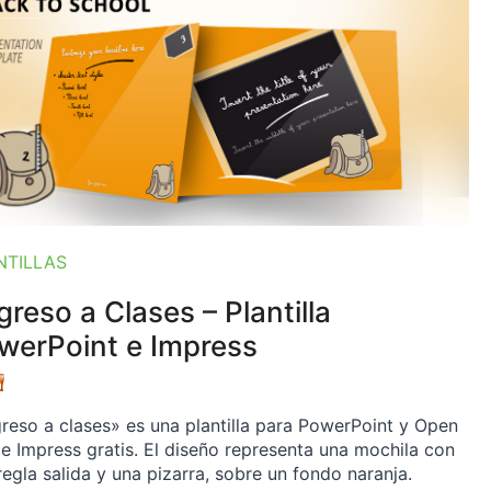
NTILLAS
greso a Clases – Plantilla
werPoint e Impress
reso a clases» es una plantilla para PowerPoint y Open
ce Impress gratis. El diseño representa una mochila con
regla salida y una pizarra, sobre un fondo naranja.