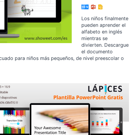
Los niños finalmente
pueden aprender el
alfabeto en inglés
mientras se
divierten. Descargue
el documento
cuado para niños más pequeños, de nivel preescolar o