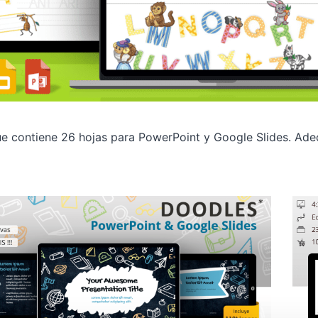
ue contiene 26 hojas para PowerPoint y Google Slides. Ade