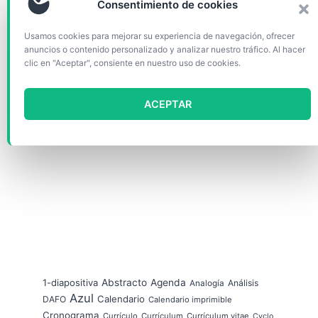
Consentimiento de cookies
Usamos cookies para mejorar su experiencia de navegación, ofrecer
anuncios o contenido personalizado y analizar nuestro tráfico. Al hacer
clic en "Aceptar", consiente en nuestro uso de cookies.
ACEPTAR
1-diapositiva
Abstracto
Agenda
Análisis
Analogía
Azul
Calendario
DAFO
Calendario imprimible
Cronograma
Currículo
Currículum
Currículum vitae
Cyclo