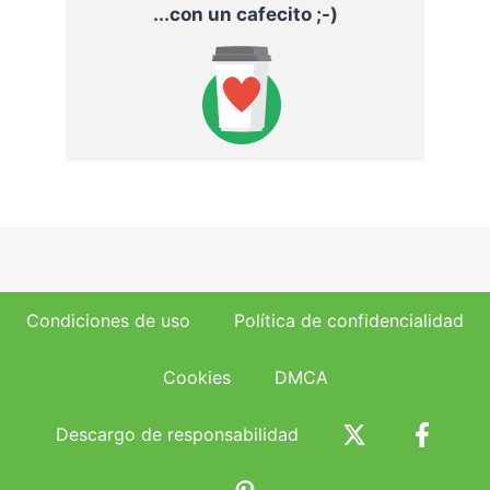
...con un cafecito ;-)
Condiciones de uso
Política de confidencialidad
Cookies
DMCA
Descargo de responsabilidad