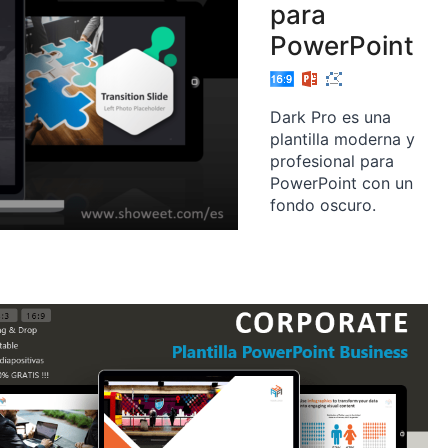
para
PowerPoint
Dark Pro es una
plantilla moderna y
profesional para
PowerPoint con un
fondo oscuro.