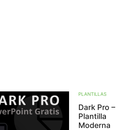
PLANTILLAS
Dark Pro –
Plantilla
Moderna