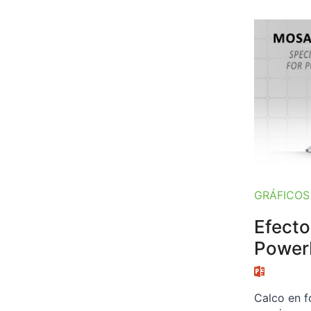
GRÁFICOS
Efecto
Power
Calco en 