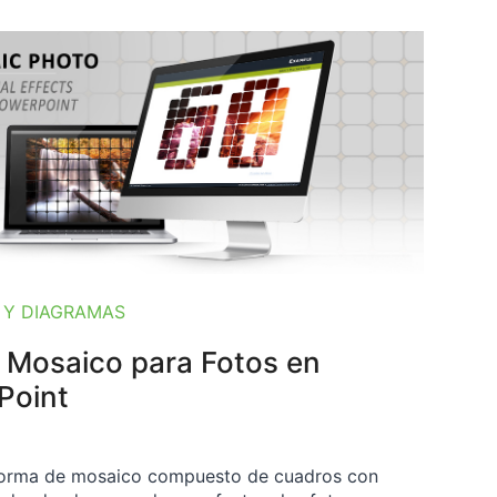
 Y DIAGRAMAS
 Mosaico para Fotos en
Point
forma de mosaico compuesto de cuadros con