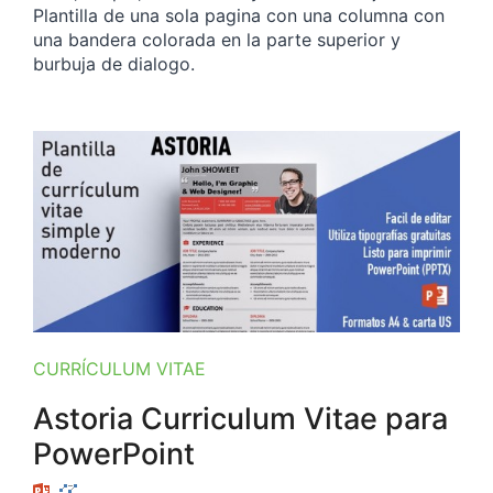
Plantilla de una sola pagina con una columna con
una bandera colorada en la parte superior y
burbuja de dialogo.
CURRÍCULUM VITAE
Astoria Curriculum Vitae para
PowerPoint