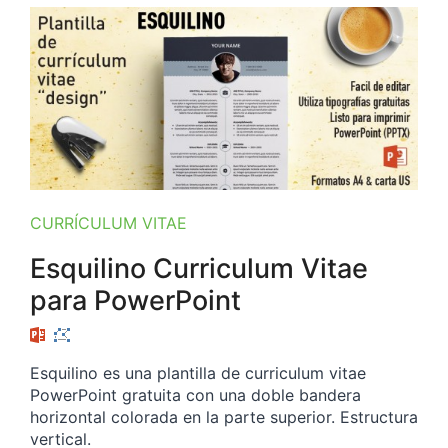
CURRÍCULUM VITAE
Esquilino Curriculum Vitae
para PowerPoint
Esquilino es una plantilla de curriculum vitae
PowerPoint gratuita con una doble bandera
horizontal colorada en la parte superior. Estructura
vertical.