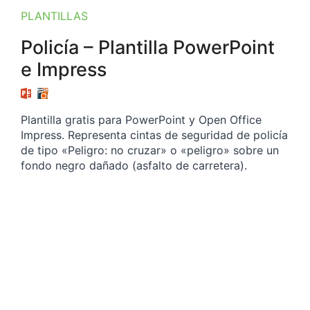
PLANTILLAS
Policía – Plantilla PowerPoint
e Impress
Plantilla gratis para PowerPoint y Open Office
Impress. Representa cintas de seguridad de policía
de tipo «Peligro: no cruzar» o «peligro» sobre un
fondo negro dañado (asfalto de carretera).