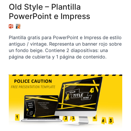
Old Style – Plantilla
PowerPoint e Impress
Plantilla gratis para PowerPoint e Impress de estilo
antiguo / vintage. Representa un banner rojo sobre
un fondo beige. Contiene 2 diapositivas: una
página de cubierta y 1 página de contenido.