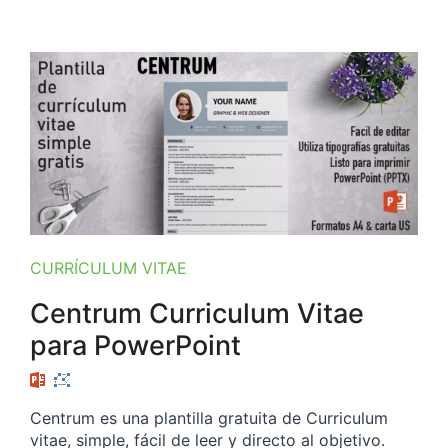
CURRÍCULUM VITAE
Centrum Curriculum Vitae
para PowerPoint
Centrum es una plantilla gratuita de Curriculum
vitae, simple, fácil de leer y directo al objetivo.