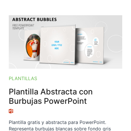
PLANTILLAS
Plantilla Abstracta con
Burbujas PowerPoint
Plantilla gratis y abstracta para PowerPoint.
Representa burbujas blancas sobre fondo gris