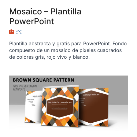
Mosaico – Plantilla
PowerPoint
Plantilla abstracta y gratis para PowerPoint. Fondo
compuesto de un mosaico de pixeles cuadrados
de colores gris, rojo vivo y blanco.