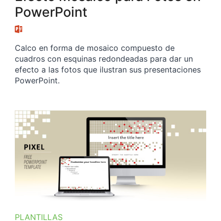
PowerPoint
Calco en forma de mosaico compuesto de
cuadros con esquinas redondeadas para dar un
efecto a las fotos que ilustran sus presentaciones
PowerPoint.
PLANTILLAS