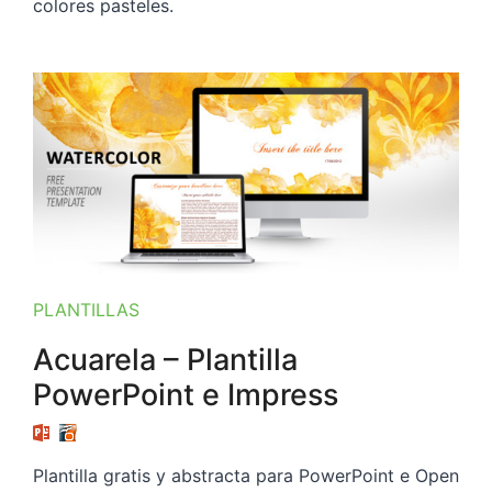
colores pasteles.
PLANTILLAS
Acuarela – Plantilla
PowerPoint e Impress
Plantilla gratis y abstracta para PowerPoint e Open