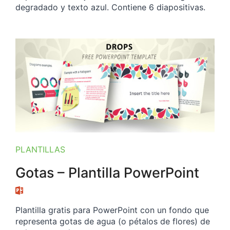
degradado y texto azul. Contiene 6 diapositivas.
PLANTILLAS
Gotas – Plantilla PowerPoint
Plantilla gratis para PowerPoint con un fondo que
representa gotas de agua (o pétalos de flores) de