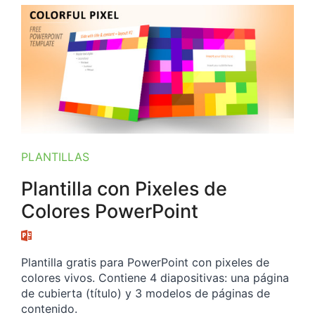
PLANTILLAS
Plantilla con Pixeles de
Colores PowerPoint
Plantilla gratis para PowerPoint con pixeles de
colores vivos. Contiene 4 diapositivas: una página
de cubierta (título) y 3 modelos de páginas de
contenido.