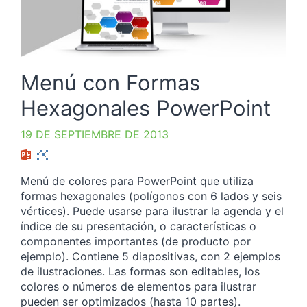
Menú con Formas
Hexagonales PowerPoint
19 DE SEPTIEMBRE DE 2013
Menú de colores para PowerPoint que utiliza
formas hexagonales (polígonos con 6 lados y seis
vértices). Puede usarse para ilustrar la agenda y el
índice de su presentación, o características o
componentes importantes (de producto por
ejemplo). Contiene 5 diapositivas, con 2 ejemplos
de ilustraciones. Las formas son editables, los
colores o números de elementos para ilustrar
pueden ser optimizados (hasta 10 partes).