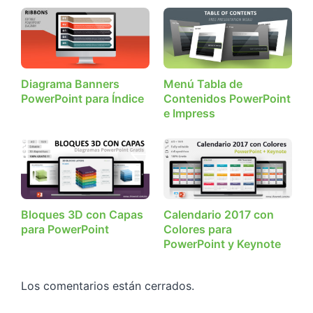
Diagrama Banners
Menú Tabla de
PowerPoint para Índice
Contenidos PowerPoint
e Impress
Bloques 3D con Capas
Calendario 2017 con
para PowerPoint
Colores para
PowerPoint y Keynote
Los comentarios están cerrados.