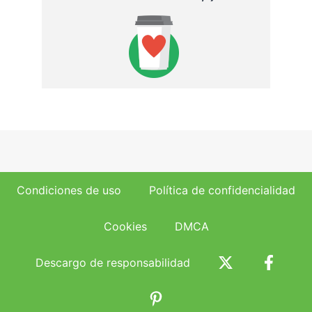
Condiciones de uso
Política de confidencialidad
Cookies
DMCA
Descargo de responsabilidad