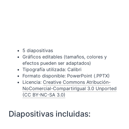
5 diapositivas
Gráficos editables (tamaños, colores y
efectos pueden ser adaptados)
Tipografía utilizada: Calibri
Formato disponible: PowerPoint (.PPTX)
Licencia:
Creative Commons Atribución-
NoComercial-CompartirIgual 3.0 Unported
(CC BY-NC-SA 3.0)
Diapositivas incluidas: