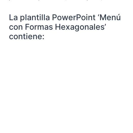
La plantilla PowerPoint ‘Menú
con Formas Hexagonales’
contiene: